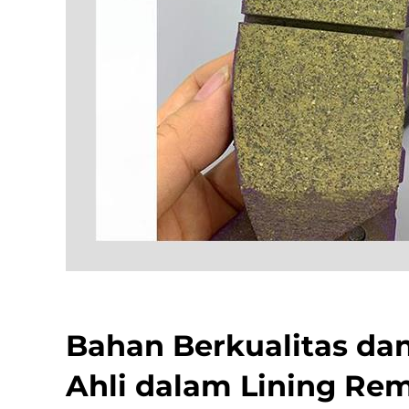
Bahan Berkualitas dan
Ahli dalam Lining Re