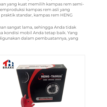
n yang kuat memilih kampas rem semi-
emproduksi kampas rem asli yang
 praktik standar, kampas rem HENG
n sangat lama, sehingga Anda tidak
 kondisi mobil Anda tetap baik. Yang
 digunakan dalam pembuatannya, yang