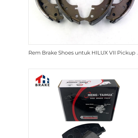
Rem Brake Shoes untuk HILU