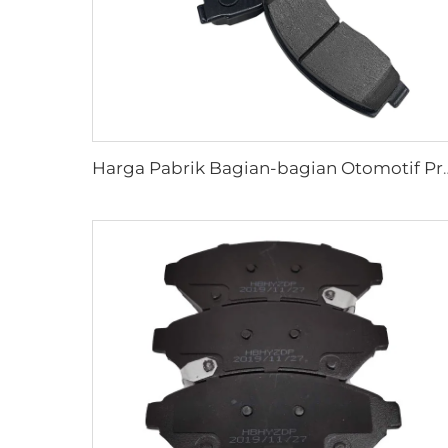
Harga Pabrik Bagian-bagian Otomotif Produsen Pe