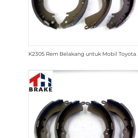
K2305 Rem