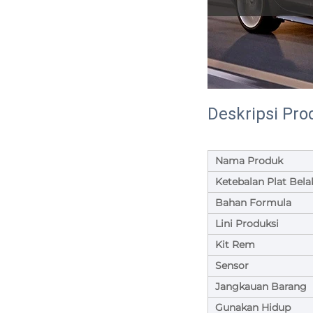
Deskripsi Pro
Nama Produk
Ketebalan Plat Bel
Bahan Formula
Lini Produksi
Kit Rem
Sensor
Jangkauan Barang
Gunakan Hidup