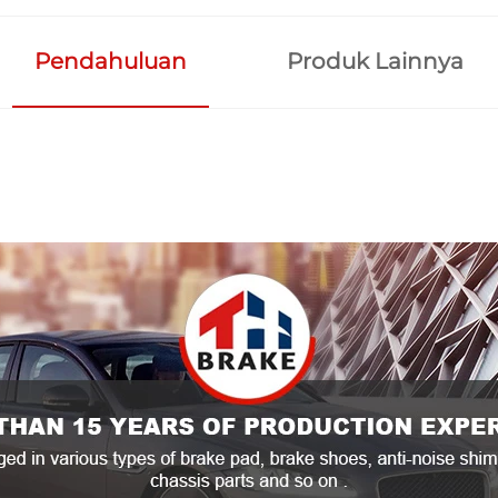
Pendahuluan
Produk Lainnya