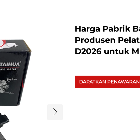
Harga Pabrik B
Produsen Pela
D2026 untuk M
DAPATKAN PENAWARAN