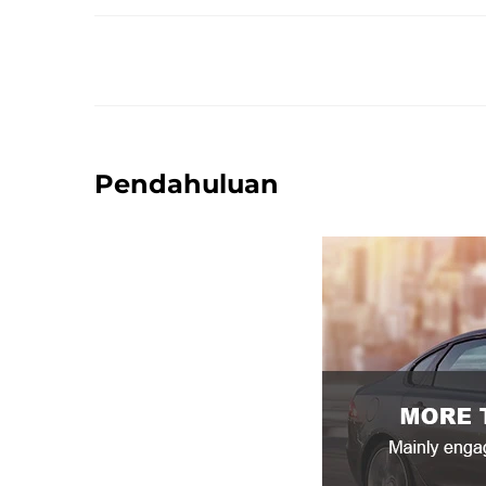
Pendahuluan