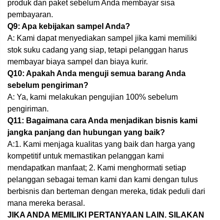
produk dan paket sebelum Anda membayar sisa
pembayaran.
Q9: Apa kebijakan sampel Anda?
A: Kami dapat menyediakan sampel jika kami memiliki
stok suku cadang yang siap, tetapi pelanggan harus
membayar biaya sampel dan biaya kurir.
Q10: Apakah Anda menguji semua barang Anda
sebelum pengiriman?
A: Ya, kami melakukan pengujian 100% sebelum
pengiriman.
Q11: Bagaimana cara Anda menjadikan bisnis kami
jangka panjang dan hubungan yang baik?
A:1. Kami menjaga kualitas yang baik dan harga yang
kompetitif untuk memastikan pelanggan kami
mendapatkan manfaat; 2. Kami menghormati setiap
pelanggan sebagai teman kami dan kami dengan tulus
berbisnis dan berteman dengan mereka, tidak peduli dari
mana mereka berasal.
JIKA ANDA MEMILIKI PERTANYAAN LAIN. SILAKAN