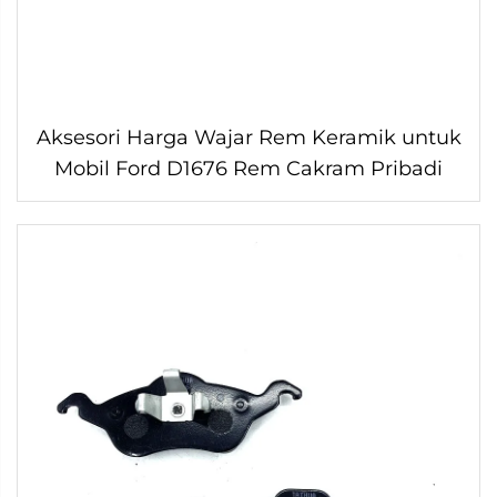
Aksesori Harga Wajar Rem Keramik untuk
Mobil Ford D1676 Rem Cakram Pribadi