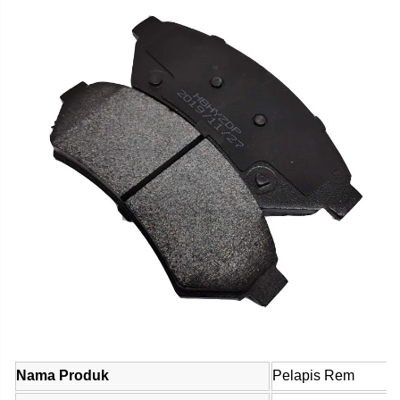
Nama Produk
Pelapis Rem