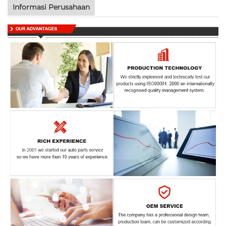
Informasi Perusahaan