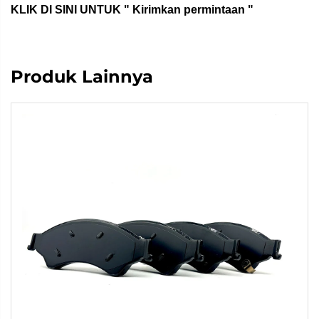
KLIK DI SINI UNTUK "
Kirimkan permintaan
"
Produk Lainnya