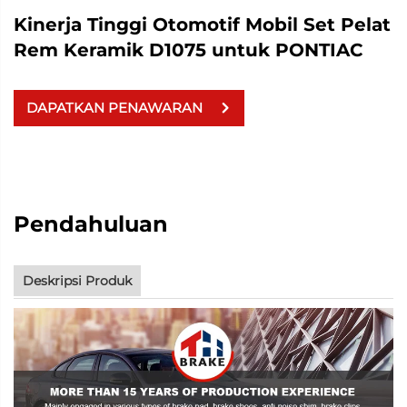
Kinerja Tinggi Otomotif Mobil Set Pelat
Rem Keramik D1075 untuk PONTIAC
DAPATKAN PENAWARAN
Pendahuluan
Deskripsi Produk