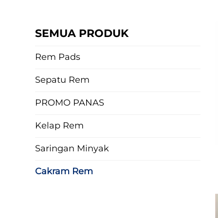
SEMUA PRODUK
Rem Pads
Sepatu Rem
PROMO PANAS
Kelap Rem
Saringan Minyak
Cakram Rem