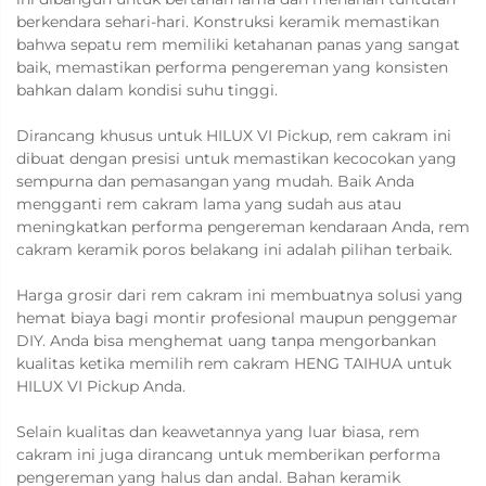
berkendara sehari-hari. Konstruksi keramik memastikan
bahwa sepatu rem memiliki ketahanan panas yang sangat
baik, memastikan performa pengereman yang konsisten
bahkan dalam kondisi suhu tinggi.
Dirancang khusus untuk HILUX VI Pickup, rem cakram ini
dibuat dengan presisi untuk memastikan kecocokan yang
sempurna dan pemasangan yang mudah. Baik Anda
mengganti rem cakram lama yang sudah aus atau
meningkatkan performa pengereman kendaraan Anda, rem
cakram keramik poros belakang ini adalah pilihan terbaik.
Harga grosir dari rem cakram ini membuatnya solusi yang
hemat biaya bagi montir profesional maupun penggemar
DIY. Anda bisa menghemat uang tanpa mengorbankan
kualitas ketika memilih rem cakram HENG TAIHUA untuk
HILUX VI Pickup Anda.
Selain kualitas dan keawetannya yang luar biasa, rem
cakram ini juga dirancang untuk memberikan performa
pengereman yang halus dan andal. Bahan keramik