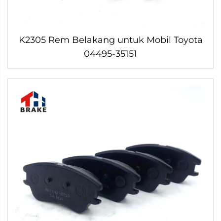
K2305 Rem Belakang untuk Mobil Toyota
04495-35151