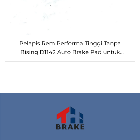
Pelapis Rem Performa Tinggi Tanpa
Bising D1142 Auto Brake Pad untuk
hyundai