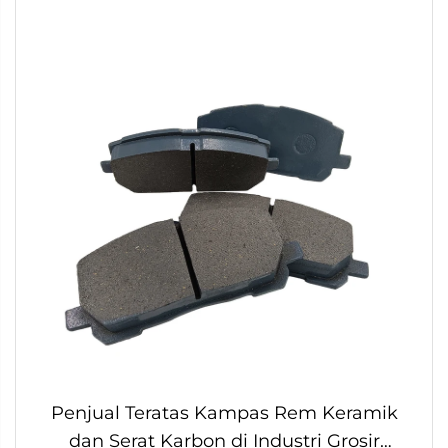
Penjual Teratas Kampas Rem Keramik
dan Serat Karbon di Industri Grosir