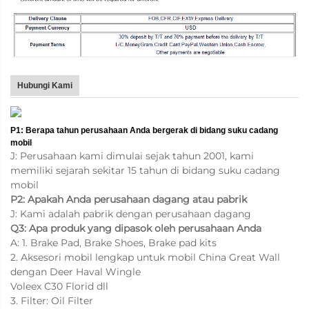
Hubungi Kami
P1: Berapa tahun perusahaan Anda bergerak di bidang suku cadang
mobil
J: Perusahaan kami dimulai sejak tahun 2001, kami
memiliki sejarah sekitar 15 tahun di bidang suku cadang
mobil
P2: Apakah Anda perusahaan dagang atau pabrik
J: Kami adalah pabrik dengan perusahaan dagang
Q3: Apa produk yang dipasok oleh perusahaan Anda
A: 1. Brake Pad, Brake Shoes, Brake pad kits
2. Aksesori mobil lengkap untuk mobil China Great Wall
dengan Deer Haval Wingle
Voleex C30 Florid dll
3. Filter: Oil Filter