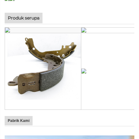
Produk serupa
Pabrik Kami