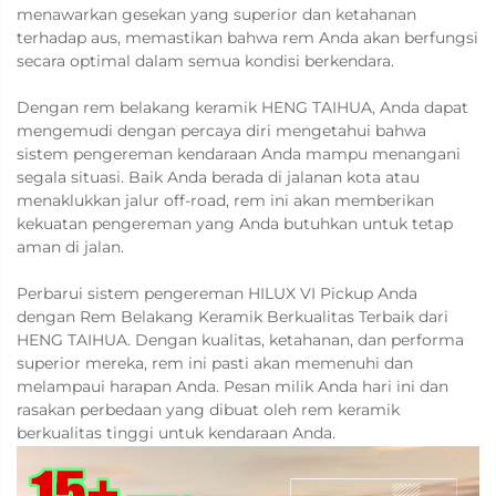
menawarkan gesekan yang superior dan ketahanan
terhadap aus, memastikan bahwa rem Anda akan berfungsi
secara optimal dalam semua kondisi berkendara.
Dengan rem belakang keramik HENG TAIHUA, Anda dapat
mengemudi dengan percaya diri mengetahui bahwa
sistem pengereman kendaraan Anda mampu menangani
segala situasi. Baik Anda berada di jalanan kota atau
menaklukkan jalur off-road, rem ini akan memberikan
kekuatan pengereman yang Anda butuhkan untuk tetap
aman di jalan.
Perbarui sistem pengereman HILUX VI Pickup Anda
dengan Rem Belakang Keramik Berkualitas Terbaik dari
HENG TAIHUA. Dengan kualitas, ketahanan, dan performa
superior mereka, rem ini pasti akan memenuhi dan
melampaui harapan Anda. Pesan milik Anda hari ini dan
rasakan perbedaan yang dibuat oleh rem keramik
berkualitas tinggi untuk kendaraan Anda.