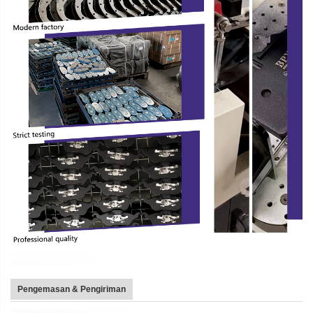
Pengemasan & Pengiriman