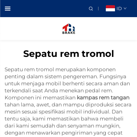
ID
Sepatu rem tromol
Sepatu rem tromol merupakan komponen
penting dalam sistem pengereman. Fungsinya
untuk menjaga mobil berhenti secara aman dan
terkendali saat Anda menekan pedal rem.
Komponen ini memastikan
kampas rem tangan
tahan lama, awet, dan mampu diproduksi secara
mesin sesuai spesifikasi mobil individual. Dan
tentu saja, kami memastikan bahwa membeli
dari kami semudah dan senyaman mungkin,
dengan menawarkan pengiriman yang cepat