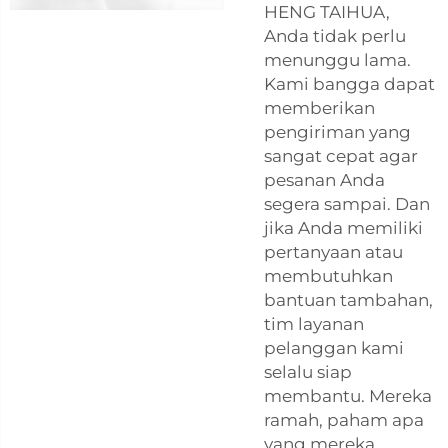
HENG TAIHUA,
Anda tidak perlu
menunggu lama.
Kami bangga dapat
memberikan
pengiriman yang
sangat cepat agar
pesanan Anda
segera sampai. Dan
jika Anda memiliki
pertanyaan atau
membutuhkan
bantuan tambahan,
tim layanan
pelanggan kami
selalu siap
membantu. Mereka
ramah, paham apa
yang mereka