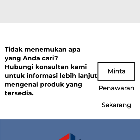
Tidak menemukan apa
yang Anda cari?
Hubungi konsultan kami
Minta
untuk informasi lebih lanjut
mengenai produk yang
Penawaran
tersedia.
Sekarang