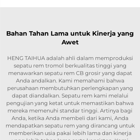
Bahan Tahan Lama untuk Kinerja yang
Awet
HENG TAIHUA adalah ahli dalam memproduksi
sepatu rem tromol berkualitas tinggi yang
menawarkan sepatu rem CB grosir yang dapat
Anda andalkan. Kami memahami bahwa
perusahaan membutuhkan perlengkapan yang
dapat diandalkan. Sepatu rem kami melalui
pengujian yang ketat untuk memastikan bahwa
mereka memenuhi standar tinggi. Artinya bagi
Anda, ketika Anda membeli dari kami, Anda
mendapatkan sepatu rem yang dirancang untuk
memberikan usia pakai lebih lama dan kinerja