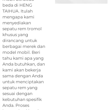
beda di HENG
TAIHUA. Itulah
mengapa kami
menyediakan
sepatu rem tromol
khusus yang
dirancang untuk
berbagai merek dan
model mobil. Beri
tahu kami apa yang
Anda butuhkan, dan
kami akan bekerja
sama dengan Anda
untuk menciptakan
sepatu rem yang
sesuai dengan
kebutuhan spesifik
Anda. Proses