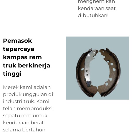
menghentikan
kendaraan saat
dibutuhkan!
Pemasok
tepercaya
kampas rem
truk berkinerja
tinggi
Merek kami adalah
produk unggulan di
industri truk. Kami
telah memproduksi
sepatu rem untuk
kendaraan berat
selama bertahun-