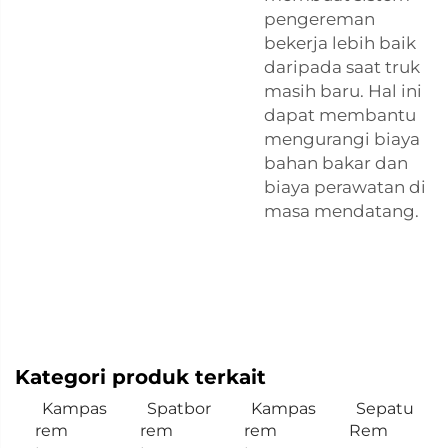
pengereman
bekerja lebih baik
daripada saat truk
masih baru. Hal ini
dapat membantu
mengurangi biaya
bahan bakar dan
biaya perawatan di
masa mendatang.
Kategori produk terkait
Kampas
Spatbor
Kampas
Sepatu
rem
rem
rem
Rem