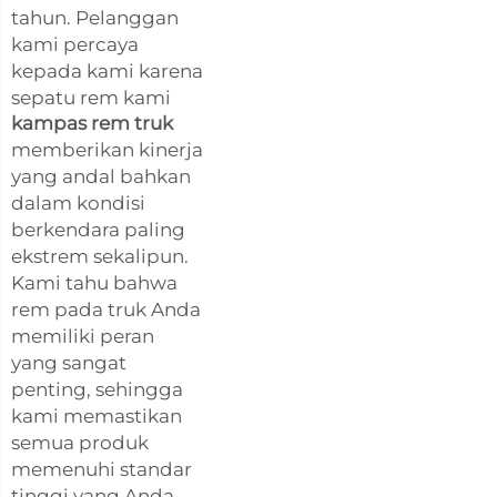
tahun. Pelanggan
kami percaya
kepada kami karena
sepatu rem kami
kampas rem truk
memberikan kinerja
yang andal bahkan
dalam kondisi
berkendara paling
ekstrem sekalipun.
Kami tahu bahwa
rem pada truk Anda
memiliki peran
yang sangat
penting, sehingga
kami memastikan
semua produk
memenuhi standar
tinggi yang Anda