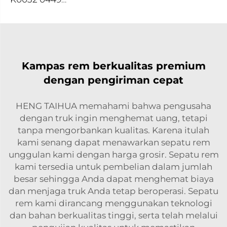
Kampas rem berkualitas premium
dengan pengiriman cepat
HENG TAIHUA memahami bahwa pengusaha
dengan truk ingin menghemat uang, tetapi
tanpa mengorbankan kualitas. Karena itulah
kami senang dapat menawarkan sepatu rem
unggulan kami dengan harga grosir. Sepatu rem
kami tersedia untuk pembelian dalam jumlah
besar sehingga Anda dapat menghemat biaya
dan menjaga truk Anda tetap beroperasi. Sepatu
rem kami dirancang menggunakan teknologi
dan bahan berkualitas tinggi, serta telah melalui