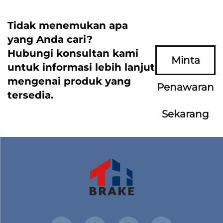
Tidak menemukan apa
yang Anda cari?
Hubungi konsultan kami
Minta
untuk informasi lebih lanjut
mengenai produk yang
Penawaran
tersedia.
Sekarang