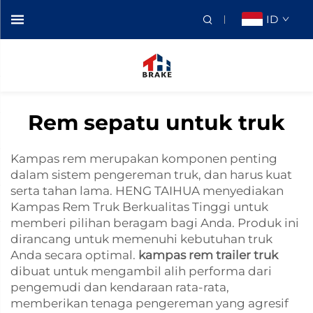
ID
Rem sepatu untuk truk
Kampas rem merupakan komponen penting
dalam sistem pengereman truk, dan harus kuat
serta tahan lama. HENG TAIHUA menyediakan
Kampas Rem Truk Berkualitas Tinggi untuk
memberi pilihan beragam bagi Anda. Produk ini
dirancang untuk memenuhi kebutuhan truk
Anda secara optimal.
kampas rem trailer truk
dibuat untuk mengambil alih performa dari
pengemudi dan kendaraan rata-rata,
memberikan tenaga pengereman yang agresif