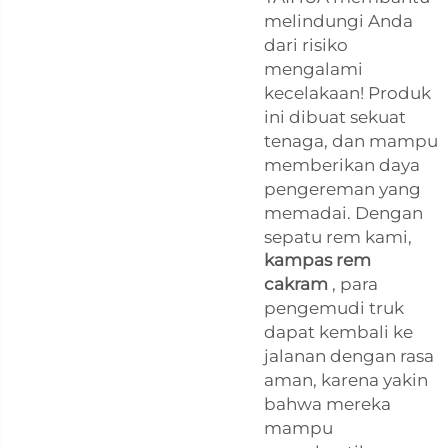
melindungi Anda
dari risiko
mengalami
kecelakaan! Produk
ini dibuat sekuat
tenaga, dan mampu
memberikan daya
pengereman yang
memadai. Dengan
sepatu rem kami,
kampas rem
cakram
, para
pengemudi truk
dapat kembali ke
jalanan dengan rasa
aman, karena yakin
bahwa mereka
mampu