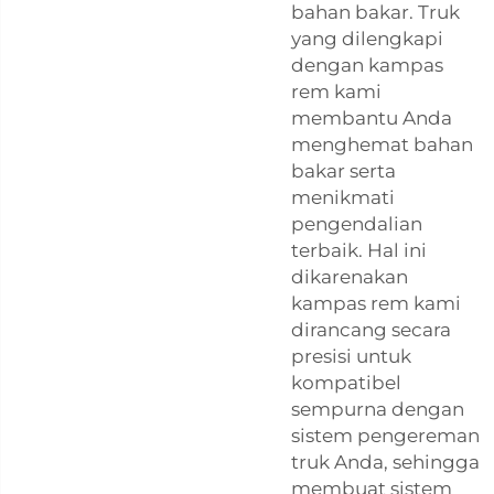
bahan bakar. Truk
yang dilengkapi
dengan kampas
rem kami
membantu Anda
menghemat bahan
bakar serta
menikmati
pengendalian
terbaik. Hal ini
dikarenakan
kampas rem kami
dirancang secara
presisi untuk
kompatibel
sempurna dengan
sistem pengereman
truk Anda, sehingga
membuat sistem