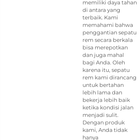
memiliki daya tahan
di antara yang
terbaik. Kami
memahami bahwa
penggantian sepatu
rem secara berkala
bisa merepotkan
dan juga mahal
bagi Anda. Oleh
karena itu, sepatu
rem kami dirancang
untuk bertahan
lebih lama dan
bekerja lebih baik
ketika kondisi jalan
menjadi sulit.
Dengan produk
kami, Anda tidak
hanya