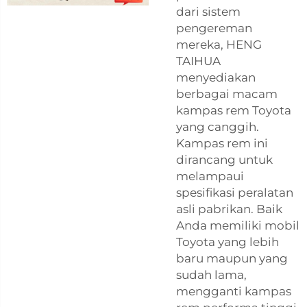
dari sistem
pengereman
mereka, HENG
TAIHUA
menyediakan
berbagai macam
kampas rem Toyota
yang canggih.
Kampas rem ini
dirancang untuk
melampaui
spesifikasi peralatan
asli pabrikan. Baik
Anda memiliki mobil
Toyota yang lebih
baru maupun yang
sudah lama,
mengganti kampas