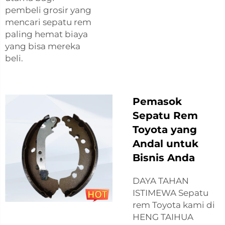
pembeli grosir yang
mencari sepatu rem
paling hemat biaya
yang bisa mereka
beli.
Pemasok
Sepatu Rem
Toyota yang
Andal untuk
Bisnis Anda
DAYA TAHAN
ISTIMEWA Sepatu
rem Toyota kami di
HENG TAIHUA