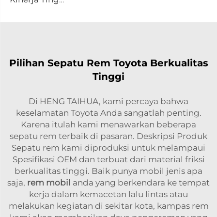
Pilihan Sepatu Rem Toyota Berkualitas
Tinggi
Di HENG TAIHUA, kami percaya bahwa
keselamatan Toyota Anda sangatlah penting.
Karena itulah kami menawarkan beberapa
sepatu rem terbaik di pasaran. Deskripsi Produk
Sepatu rem kami diproduksi untuk melampaui
Spesifikasi OEM dan terbuat dari material friksi
berkualitas tinggi. Baik punya mobil jenis apa
saja,
rem mobil
anda yang berkendara ke tempat
kerja dalam kemacetan lalu lintas atau
melakukan kegiatan di sekitar kota, kampas rem