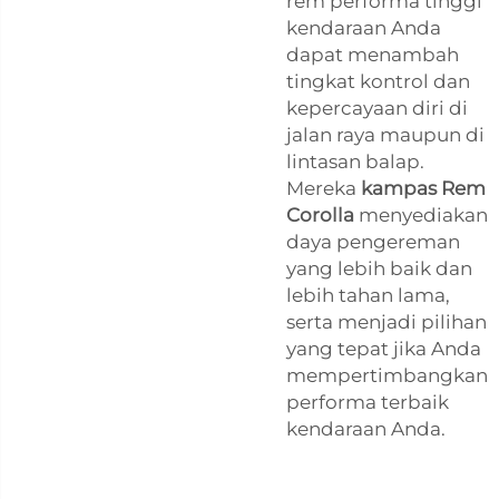
rem performa tinggi
kendaraan Anda
dapat menambah
tingkat kontrol dan
kepercayaan diri di
jalan raya maupun di
lintasan balap.
Mereka
kampas Rem
Corolla
menyediakan
daya pengereman
yang lebih baik dan
lebih tahan lama,
serta menjadi pilihan
yang tepat jika Anda
mempertimbangkan
performa terbaik
kendaraan Anda.