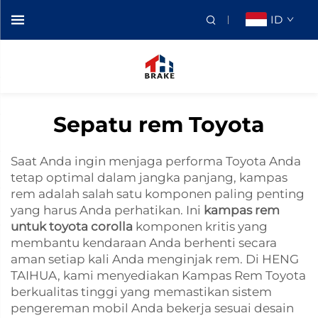
ID
Sepatu rem Toyota
Saat Anda ingin menjaga performa Toyota Anda
tetap optimal dalam jangka panjang, kampas
rem adalah salah satu komponen paling penting
yang harus Anda perhatikan. Ini
kampas rem
untuk toyota corolla
komponen kritis yang
membantu kendaraan Anda berhenti secara
aman setiap kali Anda menginjak rem. Di HENG
TAIHUA, kami menyediakan Kampas Rem Toyota
berkualitas tinggi yang memastikan sistem
pengereman mobil Anda bekerja sesuai desain