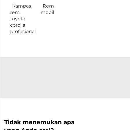
Kampas
Rem
rem
mobil
toyota
corolla
profesional
Tidak menemukan apa