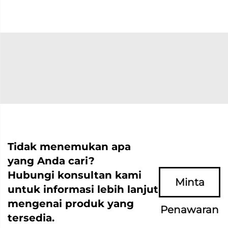
Tidak menemukan apa
yang Anda cari?
Hubungi konsultan kami
Minta
untuk informasi lebih lanjut
mengenai produk yang
Penawaran
tersedia.