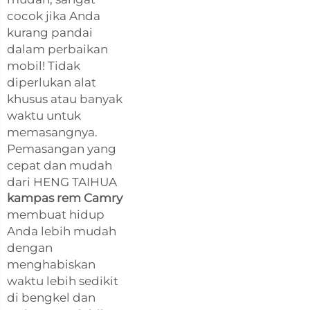
cocok jika Anda
kurang pandai
dalam perbaikan
mobil! Tidak
diperlukan alat
khusus atau banyak
waktu untuk
memasangnya.
Pemasangan yang
cepat dan mudah
dari HENG TAIHUA
kampas rem Camry
membuat hidup
Anda lebih mudah
dengan
menghabiskan
waktu lebih sedikit
di bengkel dan