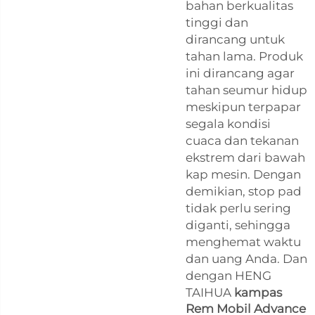
bahan berkualitas
tinggi dan
dirancang untuk
tahan lama. Produk
ini dirancang agar
tahan seumur hidup
meskipun terpapar
segala kondisi
cuaca dan tekanan
ekstrem dari bawah
kap mesin. Dengan
demikian, stop pad
tidak perlu sering
diganti, sehingga
menghemat waktu
dan uang Anda. Dan
dengan HENG
TAIHUA
kampas
Rem Mobil Advance