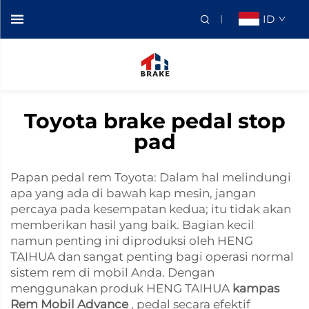
ID
Toyota brake pedal stop
pad
Papan pedal rem Toyota: Dalam hal melindungi
apa yang ada di bawah kap mesin, jangan
percaya pada kesempatan kedua; itu tidak akan
memberikan hasil yang baik. Bagian kecil
namun penting ini diproduksi oleh HENG
TAIHUA dan sangat penting bagi operasi normal
sistem rem di mobil Anda. Dengan
menggunakan produk HENG TAIHUA
kampas
Rem Mobil Advance
, pedal secara efektif