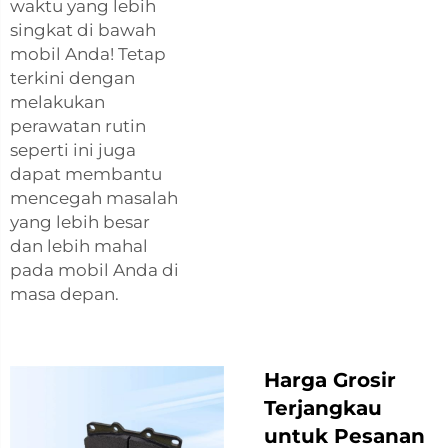
waktu yang lebih
singkat di bawah
mobil Anda! Tetap
terkini dengan
melakukan
perawatan rutin
seperti ini juga
dapat membantu
mencegah masalah
yang lebih besar
dan lebih mahal
pada mobil Anda di
masa depan.
Harga Grosir
Terjangkau
untuk Pesanan