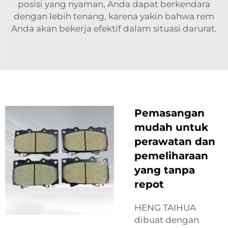
posisi yang nyaman, Anda dapat berkendara
dengan lebih tenang, karena yakin bahwa rem
Anda akan bekerja efektif dalam situasi darurat.
Pemasangan
mudah untuk
perawatan dan
pemeliharaan
yang tanpa
repot
HENG TAIHUA
dibuat dengan