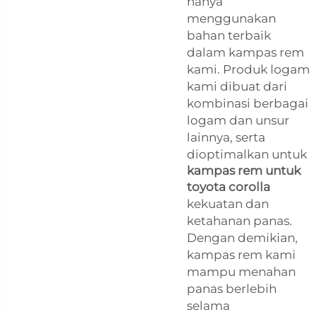
hanya
menggunakan
bahan terbaik
dalam kampas rem
kami. Produk logam
kami dibuat dari
kombinasi berbagai
logam dan unsur
lainnya, serta
dioptimalkan untuk
kampas rem untuk
toyota corolla
kekuatan dan
ketahanan panas.
Dengan demikian,
kampas rem kami
mampu menahan
panas berlebih
selama