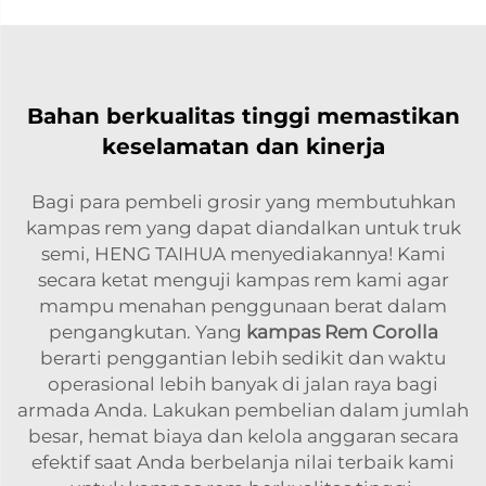
Bahan berkualitas tinggi memastikan
keselamatan dan kinerja
Bagi para pembeli grosir yang membutuhkan
kampas rem yang dapat diandalkan untuk truk
semi, HENG TAIHUA menyediakannya! Kami
secara ketat menguji kampas rem kami agar
mampu menahan penggunaan berat dalam
pengangkutan. Yang
kampas Rem Corolla
berarti penggantian lebih sedikit dan waktu
operasional lebih banyak di jalan raya bagi
armada Anda. Lakukan pembelian dalam jumlah
besar, hemat biaya dan kelola anggaran secara
efektif saat Anda berbelanja nilai terbaik kami