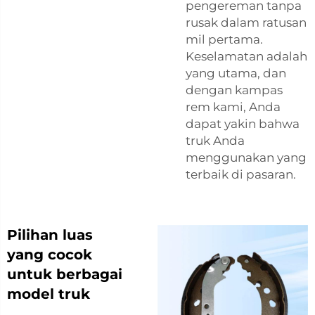
pengereman tanpa
rusak dalam ratusan
mil pertama.
Keselamatan adalah
yang utama, dan
dengan kampas
rem kami, Anda
dapat yakin bahwa
truk Anda
menggunakan yang
terbaik di pasaran.
Pilihan luas
yang cocok
untuk berbagai
model truk