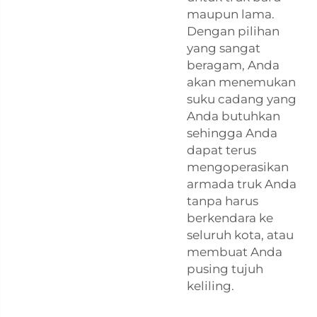
maupun lama.
Dengan pilihan
yang sangat
beragam, Anda
akan menemukan
suku cadang yang
Anda butuhkan
sehingga Anda
dapat terus
mengoperasikan
armada truk Anda
tanpa harus
berkendara ke
seluruh kota, atau
membuat Anda
pusing tujuh
keliling.