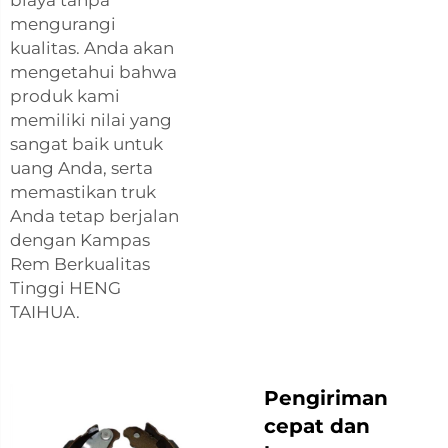
mengurangi
kualitas. Anda akan
mengetahui bahwa
produk kami
memiliki nilai yang
sangat baik untuk
uang Anda, serta
memastikan truk
Anda tetap berjalan
dengan Kampas
Rem Berkualitas
Tinggi HENG
TAIHUA.
Pengiriman
cepat dan