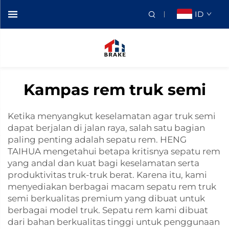
ID
Kampas rem truk semi
Ketika menyangkut keselamatan agar truk semi
dapat berjalan di jalan raya, salah satu bagian
paling penting adalah sepatu rem. HENG
TAIHUA mengetahui betapa kritisnya sepatu rem
yang andal dan kuat bagi keselamatan serta
produktivitas truk-truk berat. Karena itu, kami
menyediakan berbagai macam sepatu rem truk
semi berkualitas premium yang dibuat untuk
berbagai model truk. Sepatu rem kami dibuat
dari bahan berkualitas tinggi untuk penggunaan