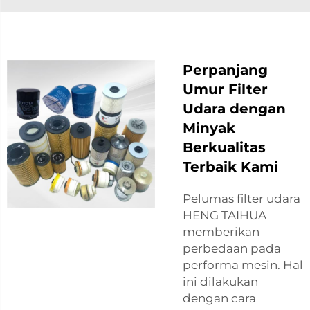
Perpanjang
Umur Filter
Udara dengan
Minyak
Berkualitas
Terbaik Kami
Pelumas filter udara
HENG TAIHUA
memberikan
perbedaan pada
performa mesin. Hal
ini dilakukan
dengan cara