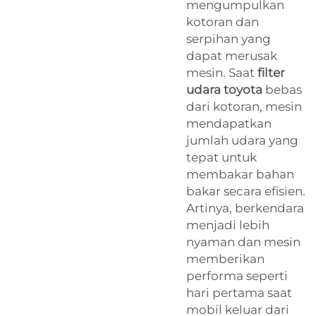
mengumpulkan
kotoran dan
serpihan yang
dapat merusak
mesin. Saat
filter
udara toyota
bebas
dari kotoran, mesin
mendapatkan
jumlah udara yang
tepat untuk
membakar bahan
bakar secara efisien.
Artinya, berkendara
menjadi lebih
nyaman dan mesin
memberikan
performa seperti
hari pertama saat
mobil keluar dari