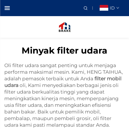
ID
Minyak filter udara
Oli filter udara sangat penting untuk menjaga
performa maksimal mesin. Kami, HENG TAIHUA,
adalah pemasok terbaik untuk Anda
filter mobil
udara
oli, Kami menyediakan berbagai jenis oli
filter udara berkualitas tinggi yang dapat
meningkatkan kinerja mesin, memperpanjang
usia filter udara, dan meningkatkan efisiensi
bahan bakar. Baik untuk pemilik mobil,
pembalap, maupun pembeli grosir, oli filter
udara kami pasti melampaui standar Anda.