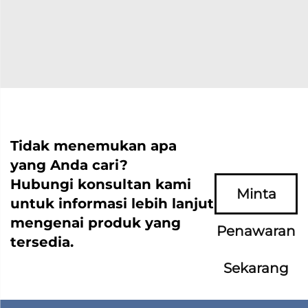
Tidak menemukan apa
yang Anda cari?
Hubungi konsultan kami
Minta
untuk informasi lebih lanjut
mengenai produk yang
Penawaran
tersedia.
Sekarang