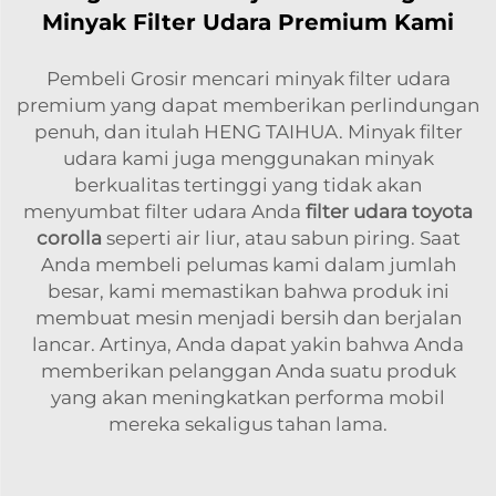
Minyak Filter Udara Premium Kami
Pembeli Grosir mencari minyak filter udara
premium yang dapat memberikan perlindungan
penuh, dan itulah HENG TAIHUA. Minyak filter
udara kami juga menggunakan minyak
berkualitas tertinggi yang tidak akan
menyumbat filter udara Anda
filter udara toyota
corolla
seperti air liur, atau sabun piring. Saat
Anda membeli pelumas kami dalam jumlah
besar, kami memastikan bahwa produk ini
membuat mesin menjadi bersih dan berjalan
lancar. Artinya, Anda dapat yakin bahwa Anda
memberikan pelanggan Anda suatu produk
yang akan meningkatkan performa mobil
mereka sekaligus tahan lama.