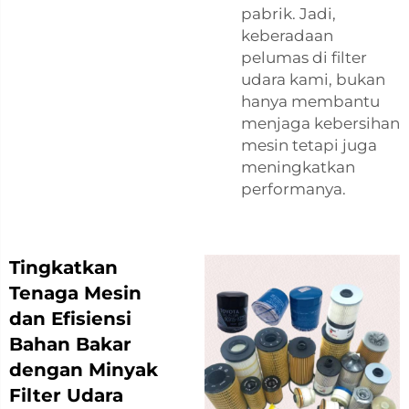
pabrik. Jadi,
keberadaan
pelumas di filter
udara kami, bukan
hanya membantu
menjaga kebersihan
mesin tetapi juga
meningkatkan
performanya.
Tingkatkan
Tenaga Mesin
dan Efisiensi
Bahan Bakar
dengan Minyak
Filter Udara