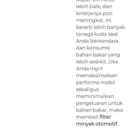
lebih baik, dan
kinerjanya pun
meningkat. Ini
berarti lebih banyak
tenaga kuda saat
Anda berkendara
dan konsumsi
bahan bakar yang
lebih sedikit. Jika
Anda ingin
memaksimalkan
performa mobil
sekaligus
meminimalkan
pengeluaran untuk
bahan bakar, maka
membeli
filter
minyak otomotif
.