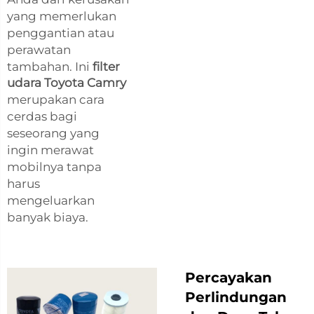
yang memerlukan
penggantian atau
perawatan
tambahan. Ini
filter
udara Toyota Camry
merupakan cara
cerdas bagi
seseorang yang
ingin merawat
mobilnya tanpa
harus
mengeluarkan
banyak biaya.
Percayakan
Perlindungan