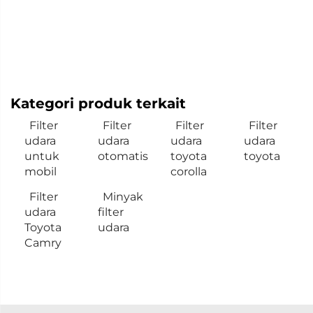
Kategori produk terkait
Filter
Filter
Filter
Filter
udara
udara
udara
udara
untuk
otomatis
toyota
toyota
mobil
corolla
Filter
Minyak
udara
filter
Toyota
udara
Camry