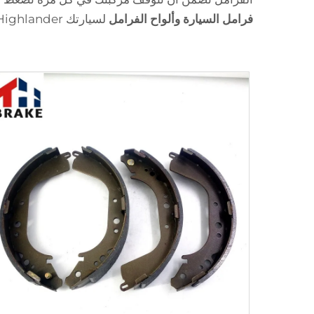
فرامل السيارة وألواح الفرامل
لسيارتك Highlander.