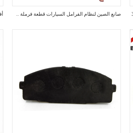
صانع الصين لنظام الفرامل السيارات قطعة فرملة سيارات