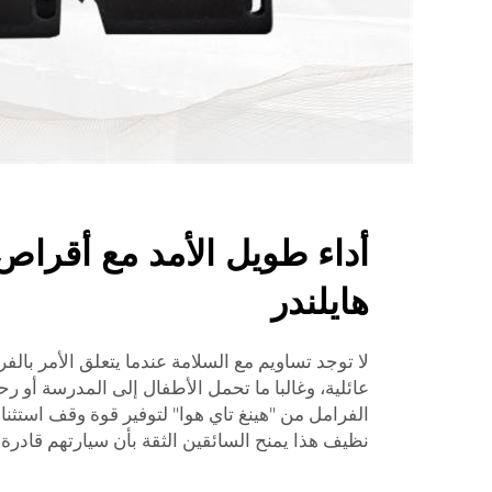
أداء طويل الأمد مع أقراص 
هايلندر
لا توجد تساويم مع السلامة عندما يتعلق الأمر بالفر
عائلية، وغالبا ما تحمل الأطفال إلى المدرسة أو ر
الفرامل من "هينغ تاي هوا" لتوفير قوة وقف استثنا
نظيف هذا يمنح السائقين الثقة بأن سيارتهم قادر