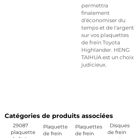
permettra
finalement
d'économiser du
temps et de l'argent
sur vos plaquettes
de frein Toyota
Highlander. HENG
TAIHUA est un choix
judicieux.
Catégories de produits associées
29087
Disques
Plaquette
Plaquettes
plaquette
de frein
de frein
de frein