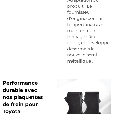
produit : Le
fournisseur
d'origine connaît
l'importance de
maintenir un
freinage sûr et
fiable, et développe
désormais la
nouvelle
semi-
métallique
.
Performance
durable avec
nos plaquettes
de frein pour
Toyota