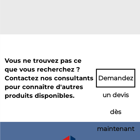
Vous ne trouvez pas ce
que vous recherchez ?
Contactez nos consultants
Demandez
pour connaître d'autres
un devis
produits disponibles.
dès
maintenant