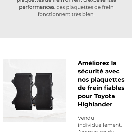
performances.
ces plaquettes de frein
fonctionnent très bien.
Améliorez la
sécurité avec
nos plaquettes
de frein fiables
pour Toyota
Highlander
Vendu
individuellement.
Adaptation du