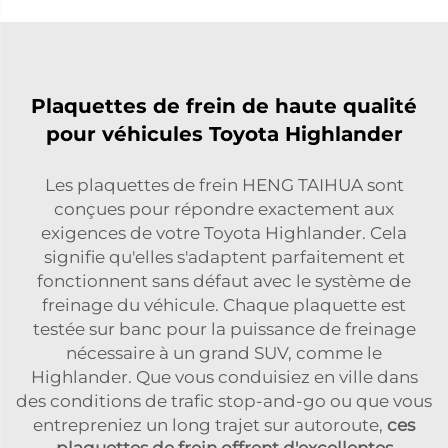
Plaquettes de frein de haute qualité
pour véhicules Toyota Highlander
Les plaquettes de frein HENG TAIHUA sont
conçues pour répondre exactement aux
exigences de votre Toyota Highlander. Cela
signifie qu'elles s'adaptent parfaitement et
fonctionnent sans défaut avec le système de
freinage du véhicule. Chaque plaquette est
testée sur banc pour la puissance de freinage
nécessaire à un grand SUV, comme le
Highlander. Que vous conduisiez en ville dans
des conditions de trafic stop-and-go ou que vous
entrepreniez un long trajet sur autoroute,
ces
plaquettes de frein offrent d'excellentes