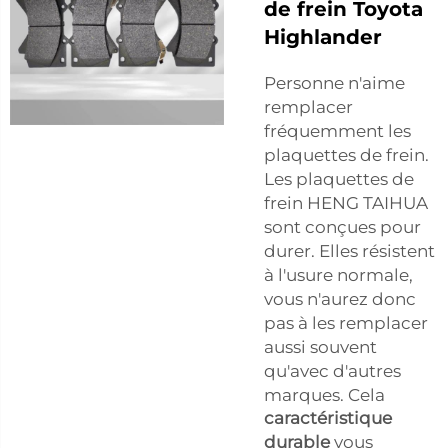
de frein Toyota
Highlander
Personne n'aime
remplacer
fréquemment les
plaquettes de frein.
Les plaquettes de
frein HENG TAIHUA
sont conçues pour
durer. Elles résistent
à l'usure normale,
vous n'aurez donc
pas à les remplacer
aussi souvent
qu'avec d'autres
marques. Cela
caractéristique
durable
vous