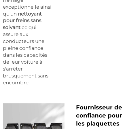
exceptionnelle ainsi
qu'un
nettoyant
pour freins sans
solvant
ce qui
assure aux
conducteurs une
pleine confiance
dans les capacités
de leur voiture à
s'arrêter
brusquement sans
encombre.
Fournisseur de
confiance pour
les plaquettes