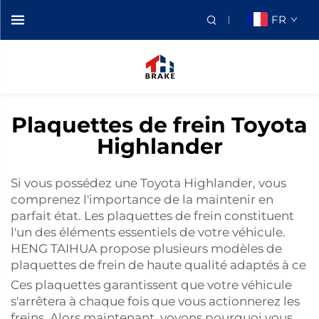
FR
Plaquettes de frein Toyota
Highlander
Si vous possédez une Toyota Highlander, vous
comprenez l'importance de la maintenir en
parfait état. Les plaquettes de frein constituent
l'un des éléments essentiels de votre véhicule.
HENG TAIHUA propose plusieurs modèles de
plaquettes de frein de haute qualité adaptés à ce
Ces plaquettes garantissent que votre véhicule
s'arrêtera à chaque fois que vous actionnerez les
freins. Alors maintenant, voyons pourquoi vous