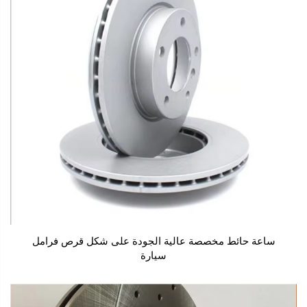
ساعة حائط مخصصة عالية الجودة على شكل قرص فرامل
سيارة