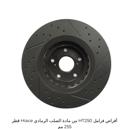
أقراص فرامل HT250 من مادة الصلب الرمادي Hiace قطر
255 مم