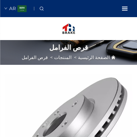
AR
قرص الفرامل
الصفحة الرئيسية
>
المنتجات
>
قرص الفرامل