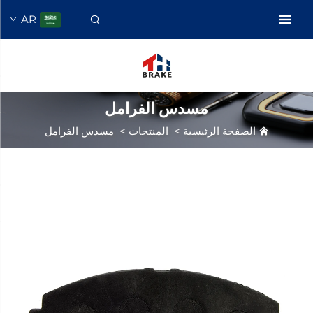
AR
مسدس الفرامل
الصفحة الرئيسية
>
المنتجات
>
مسدس الفرامل