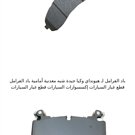
باد الفرامل لـ هيونداي وكيا جيدة شبه معدنية أمامية باد الفرامل
قطع غيار السيارات إكسسوارات السيارات قطع غيار السيارات
SP1148