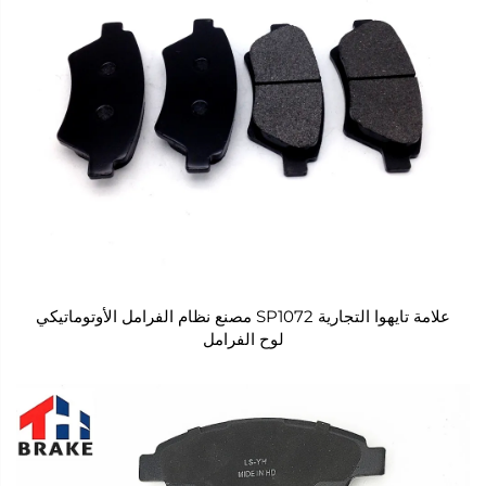
علامة تايهوا التجارية SP1072 مصنع نظام الفرامل الأوتوماتيكي
لوح الفرامل