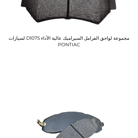
مجموعة لواحق الفرامل السيراميك عالية الأداء D1075 لسيارات
PONTIAC