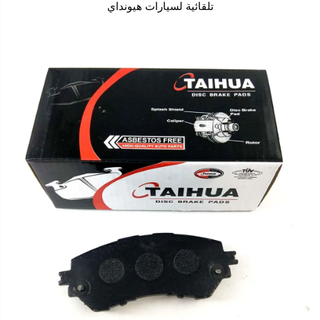
تلقائية لسيارات هيونداي