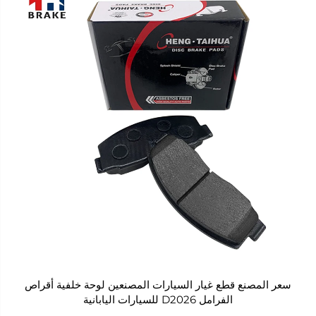
سعر المصنع قطع غيار السيارات المصنعين لوحة خلفية أقراص
الفرامل D2026 للسيارات اليابانية