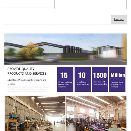
مصنعنا