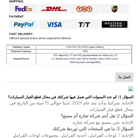
اتصل بنا
السؤال 1: كم عدد السنوات التي تعمل فيها شركتك في مجال قطع الغيار السيارات؟
الإجابة: شركتنا بدأت منذ عام 2001، لدينا حوالي 15 سنة من التاريخ في
مجال قطع غيار السيارات.
السؤال 2: هل أنتم شركة تجارة أم مصنع؟
الإجابة: نحن مصنع مع شركة تجارة.
السؤال 3: ما هي المنتجات التي توردها شركتك
الإجابة: 1. لوحات الفرامل، أحذية الفرامل، مجموعات لوحات الفرامل