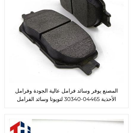
المصنع يوفر وسائد فرامل عالية الجودة وفرامل
الأحذية 04465-30340 لتويوتا وسائد الفرامل
القرصية الأكثر مبيعًا