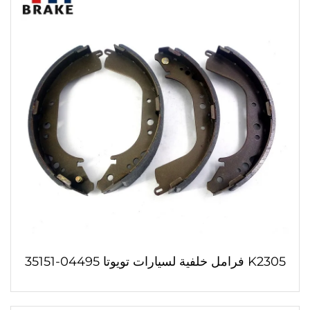
K2305 فرامل خلفية لسيارات تويوتا 04495-35151