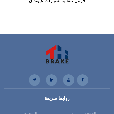
فرمل تلقائية لسيارات هيونداي
روابط سريعة
الصفحة الرئيسية
المنتجات