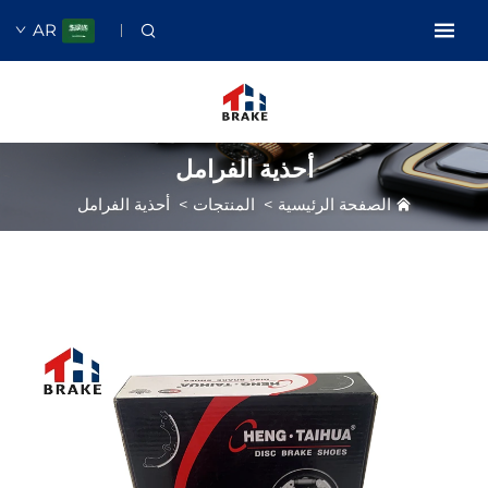
AR
أحذية الفرامل
الصفحة الرئيسية
>
المنتجات
>
أحذية الفرامل