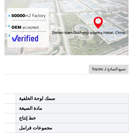
جميع النماذج لـ Toyota
سمك لوحة الخلفية
مادة الصيغة
خط إنتاج
مجموعات فرامل