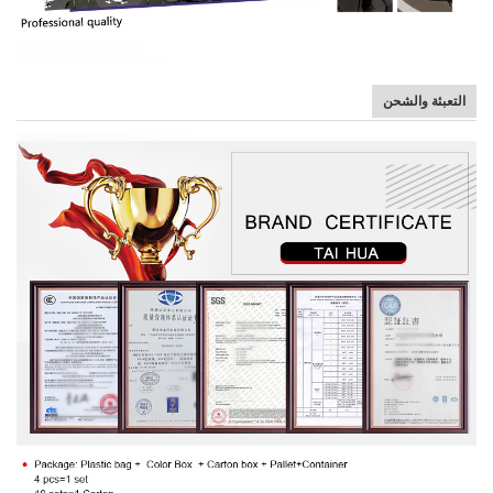
التعبئة والشحن