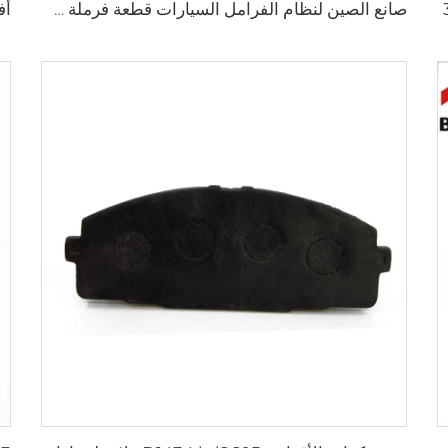
صانع الصين لنظام الفرامل السيارات قطعة فرملة سيارات