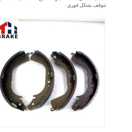
تتوقف بشكل فوري.