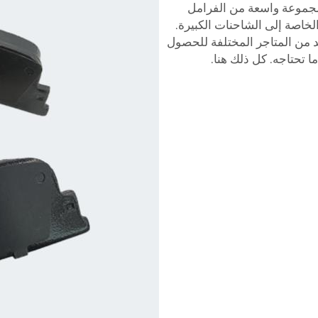
ون مجموعة واسعة من الفرامل
لخاصة إلى الشاحنات الكبيرة.
يد من المتاجر المختلفة للحصول
 تحتاجه. كل ذلك هنا.