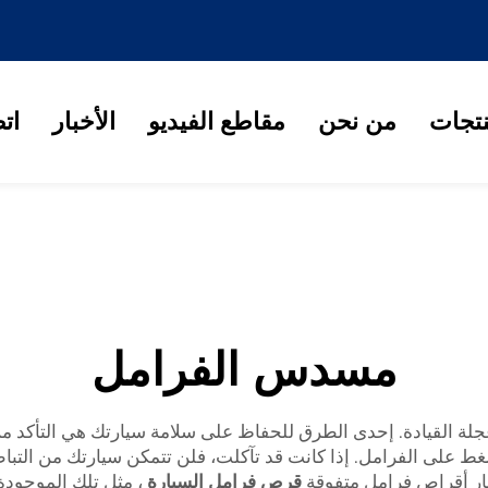
نتجات
من نحن
مقاطع الفيديو
الأخبار
ات
مسدس الفرامل
لة القيادة. إحدى الطرق للحفاظ على سلامة سيارتك هي التأكد من
 على الفرامل. إذا كانت قد تآكلت، فلن تتمكن سيارتك من التبا
ختيار أقراص فرامل متفوقة
قرص فرامل السيارة