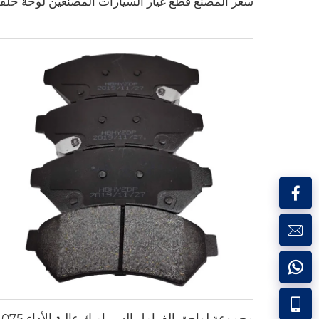
مجموعة لواحق 