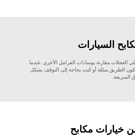
كابح السيارات
لى العجلات مقارنة بوسادات الفرامل الأخرى. عندما
 مقارنةً عندما تكون الطريق مبللة أو كنت بحاجة إلى التوقف بشكل
ق السريعة.
 خيارات مكابح