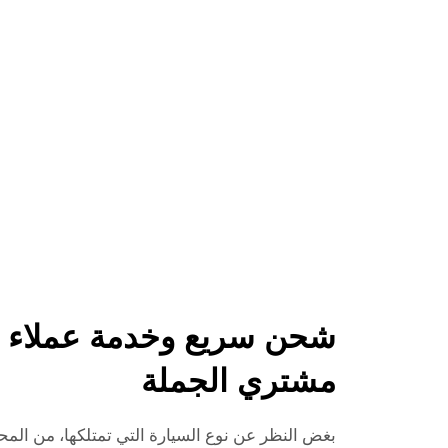
شحن سريع وخدمة عملاء م
مشتري الجملة