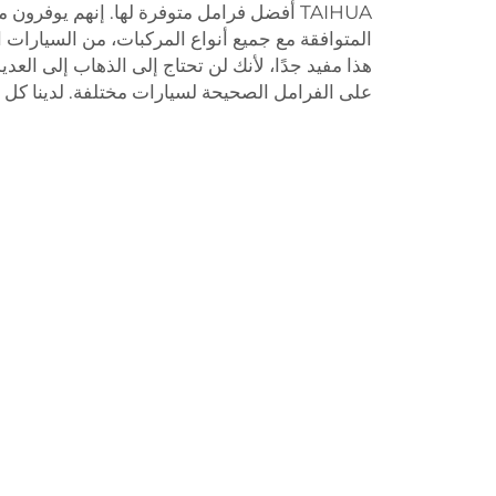
TAIHUA أفضل فرامل متوفرة لها. إنهم يوفر
المتوافقة مع جميع أنواع المركبات، من السيارات ا
هذا مفيد جدًا، لأنك لن تحتاج إلى الذهاب إلى العد
على الفرامل الصحيحة لسيارات مختلفة. لدينا كل ما