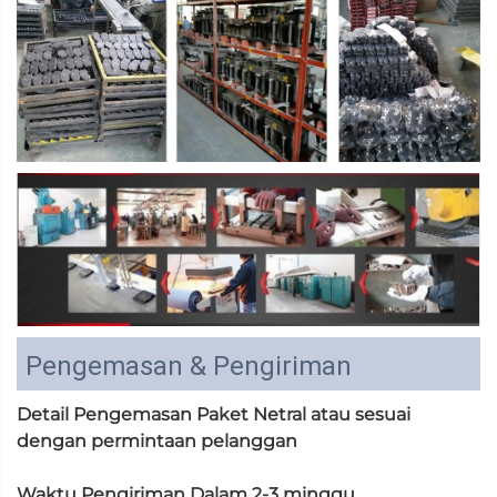
Pengemasan & Pengiriman
Detail Pengemasan Paket Netral atau sesuai
dengan permintaan pelanggan
Waktu Pengiriman Dalam 2-3 minggu