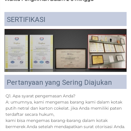
SERTIFIKASI
Pertanyaan yang Sering Diajukan
Q1. Apa syarat pengemasan Anda? 
A: umumnya, kami mengemas barang kami dalam kotak 
putih netral dan karton cokelat. jika Anda memiliki paten 
terdaftar secara hukum, 
kami bisa mengemas barang-barang dalam kotak 
bermerek Anda setelah mendapatkan surat otorisasi Anda. 