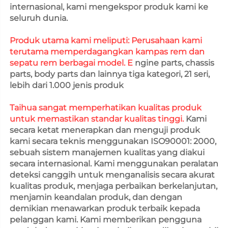
internasional, kami mengekspor produk kami ke 
seluruh dunia. 
Produk utama kami meliputi: Perusahaan kami 
terutama memperdagangkan kampas rem dan 
sepatu rem berbagai model. E 
ngine parts, chassis 
parts, body parts dan lainnya tiga kategori, 21 seri, 
lebih dari 1.000 jenis produk 
Taihua sangat memperhatikan kualitas produk 
untuk memastikan standar kualitas tinggi. 
Kami 
secara ketat menerapkan dan menguji produk 
kami secara teknis menggunakan ISO90001: 2000, 
sebuah sistem manajemen kualitas yang diakui 
secara internasional. Kami menggunakan peralatan 
deteksi canggih untuk menganalisis secara akurat 
kualitas produk, menjaga perbaikan berkelanjutan, 
menjamin keandalan produk, dan dengan 
demikian menawarkan produk terbaik kepada 
pelanggan kami. Kami memberikan pengguna 