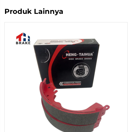
Produk Lainnya