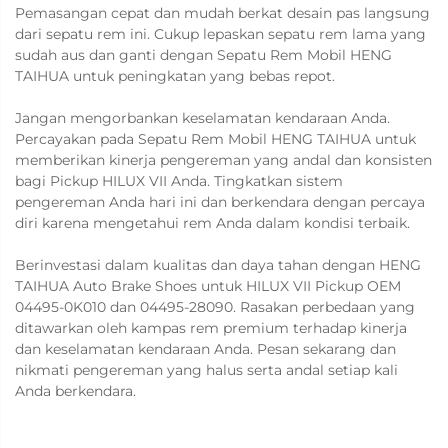
Pemasangan cepat dan mudah berkat desain pas langsung
dari sepatu rem ini. Cukup lepaskan sepatu rem lama yang
sudah aus dan ganti dengan Sepatu Rem Mobil HENG
TAIHUA untuk peningkatan yang bebas repot.
Jangan mengorbankan keselamatan kendaraan Anda.
Percayakan pada Sepatu Rem Mobil HENG TAIHUA untuk
memberikan kinerja pengereman yang andal dan konsisten
bagi Pickup HILUX VII Anda. Tingkatkan sistem
pengereman Anda hari ini dan berkendara dengan percaya
diri karena mengetahui rem Anda dalam kondisi terbaik.
Berinvestasi dalam kualitas dan daya tahan dengan HENG
TAIHUA Auto Brake Shoes untuk HILUX VII Pickup OEM
04495-0K010 dan 04495-28090. Rasakan perbedaan yang
ditawarkan oleh kampas rem premium terhadap kinerja
dan keselamatan kendaraan Anda. Pesan sekarang dan
nikmati pengereman yang halus serta andal setiap kali
Anda berkendara.