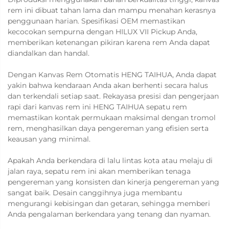
rem ini dibuat tahan lama dan mampu menahan kerasnya
penggunaan harian. Spesifikasi OEM memastikan
kecocokan sempurna dengan HILUX VII Pickup Anda,
memberikan ketenangan pikiran karena rem Anda dapat
diandalkan dan handal.
Dengan Kanvas Rem Otomatis HENG TAIHUA, Anda dapat
yakin bahwa kendaraan Anda akan berhenti secara halus
dan terkendali setiap saat. Rekayasa presisi dan pengerjaan
rapi dari kanvas rem ini
HENG TAIHUA
sepatu rem
memastikan kontak permukaan maksimal dengan tromol
rem, menghasilkan daya pengereman yang efisien serta
keausan yang minimal.
Apakah Anda berkendara di lalu lintas kota atau melaju di
jalan raya, sepatu rem ini akan memberikan tenaga
pengereman yang konsisten dan kinerja pengereman yang
sangat baik. Desain canggihnya juga membantu
mengurangi kebisingan dan getaran, sehingga memberi
Anda pengalaman berkendara yang tenang dan nyaman.