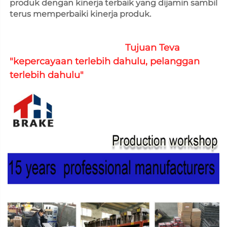
produk dengan kinerja terbaik yang dijamin sambil 
terus memperbaiki kinerja produk. 
Tujuan Teva 
"kepercayaan terlebih dahulu, pelanggan 
terlebih dahulu" 