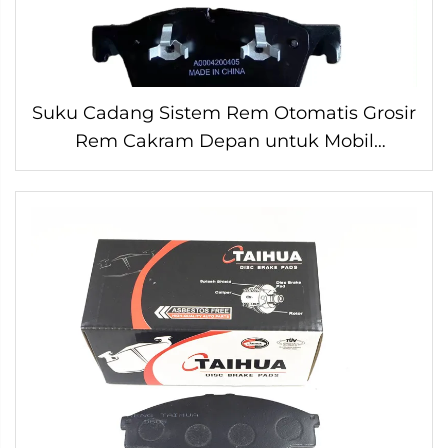
Suku Cadang Sistem Rem Otomatis Grosir
Rem Cakram Depan untuk Mobil
Otomatis