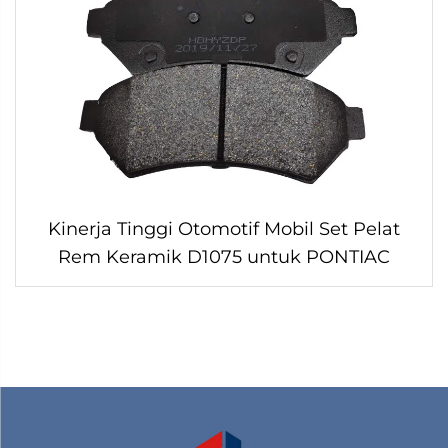
Kinerja Tinggi Otomotif Mobil Set Pelat
Rem Keramik D1075 untuk PONTIAC