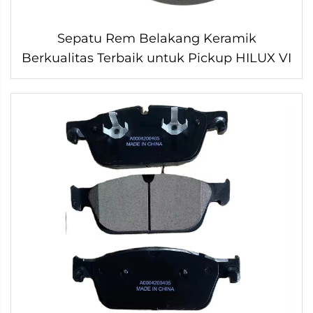
Sepatu Rem Belakang Keramik
Berkualitas Terbaik untuk Pickup HILUX VI