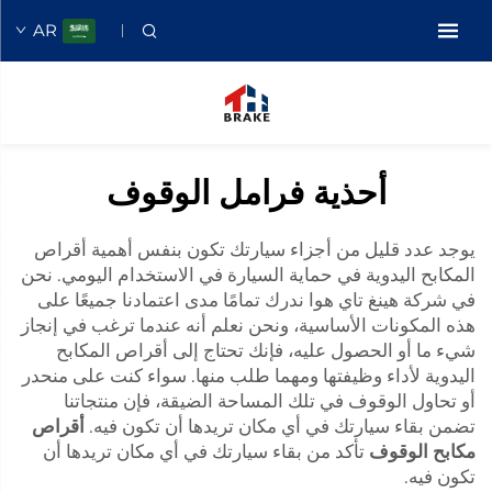
AR
أحذية فرامل الوقوف
يوجد عدد قليل من أجزاء سيارتك تكون بنفس أهمية أقراص
المكابح اليدوية في حماية السيارة في الاستخدام اليومي. نحن
في شركة هينغ تاي هوا ندرك تمامًا مدى اعتمادنا جميعًا على
هذه المكونات الأساسية، ونحن نعلم أنه عندما ترغب في إنجاز
شيء ما أو الحصول عليه، فإنك تحتاج إلى أقراص المكابح
اليدوية لأداء وظيفتها ومهما طلب منها. سواء كنت على منحدر
أو تحاول الوقوف في تلك المساحة الضيقة، فإن منتجاتنا
تضمن بقاء سيارتك في أي مكان تريدها أن تكون فيه.
أقراص
مكابح الوقوف
تأكد من بقاء سيارتك في أي مكان تريدها أن
تكون فيه.