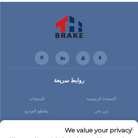
روابط سريعة
الصفحة الرئيسية
المنتجات
من نحن
مقاطع الفيديو
الأخبار
اتصل بنا
We value your privacy
اشترك لتصلك أحدث الأخبار الخاصة بنا