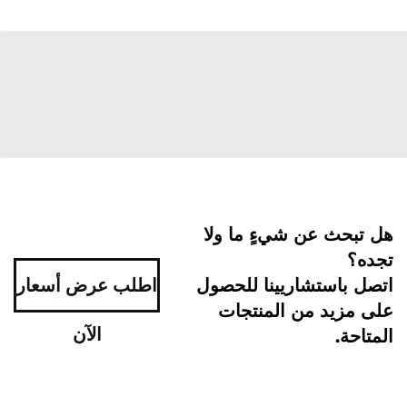
هل تبحث عن شيءٍ ما ولا
تجده؟
اتصل باستشاريينا للحصول
اطلب عرض أسعار
على مزيد من المنتجات
الآن
المتاحة.