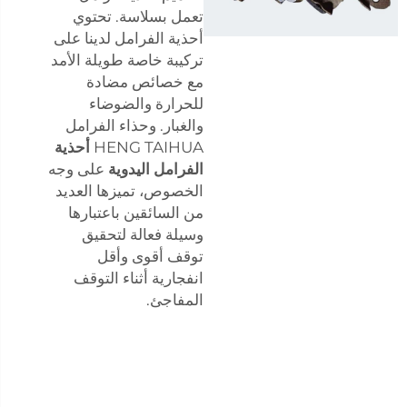
تعمل بسلاسة. تحتوي
أحذية الفرامل لدينا على
تركيبة خاصة طويلة الأمد
مع خصائص مضادة
للحرارة والضوضاء
والغبار. وحذاء الفرامل
HENG TAIHUA
أحذية
الفرامل اليدوية
على وجه
الخصوص، تميزها العديد
من السائقين باعتبارها
وسيلة فعالة لتحقيق
توقف أقوى وأقل
انفجارية أثناء التوقف
المفاجئ.