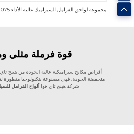
مجموعة لواحق 
قوة فرملة مثلى ومت
أقراص مكابح سيراميكية عالية الجودة من هينج تاي 
منخفضة الجودة. فهي مصنوعة بتكنولوجيا متطورة لتك
شركة هينج تاي هوا
ألواح الفرامل للسي