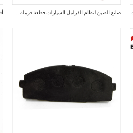
صانع الصين لنظام الفرامل السيارات قطعة فرملة سيارات