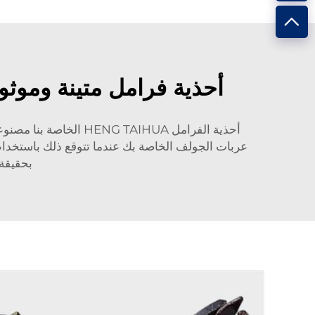
أحذية فرامل متينة وموثو
أحذية الفرامل TAIHUA
عربات الجولف الخاصة بك عندما تتوقع ذلك باستخدام 
بحقيقة 