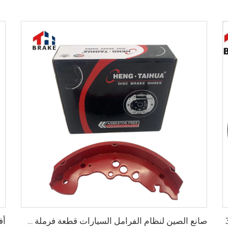
صانع الصين لنظام الفرامل السيارات قطعة فرملة سيارات