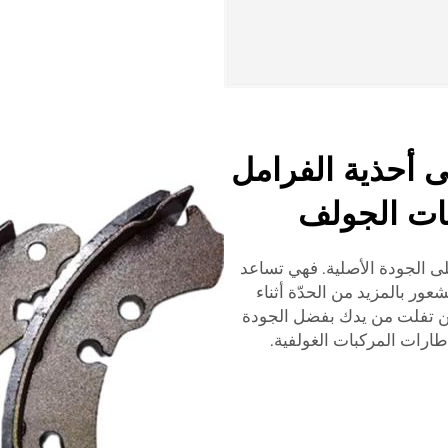
ى أحذية الفرامل
بات الجولف
ى الجودة الأصلية. فهي تساعد
ور بالمزيد من الحدّة أثناء
 لن تفلت من يدك بفضل الجودة
طارات المركبات الغولفية.