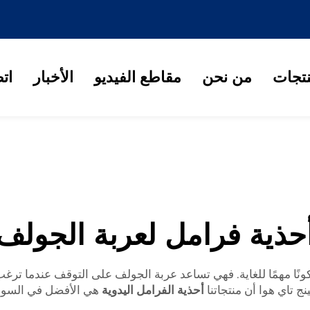
نتجات
من نحن
مقاطع الفيديو
الأخبار
ات
حذية فرامل لعربة الجولف
كونًا مهمًا للغاية. فهي تساعد عربة الجولف على التوقف عندما تر
نج تاي هوا أن منتجاتنا
أحذية الفرامل اليدوية
هي الأفضل في السوق.