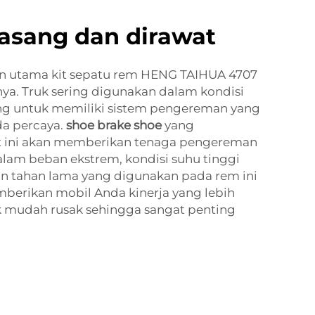
asang dan dirawat
an utama kit sepatu rem HENG TAIHUA 4707
ya. Truk sering digunakan dalam kondisi
ing untuk memiliki sistem pengereman yang
da percaya.
shoe brake shoe
yang
t ini akan memberikan tenaga pengereman
lam beban ekstrem, kondisi suhu tinggi
n tahan lama yang digunakan pada rem ini
berikan mobil Anda kinerja yang lebih
dak mudah rusak sehingga sangat penting