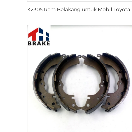
K2305 Rem