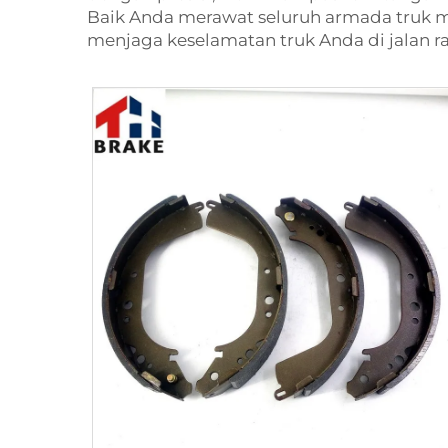
Baik Anda merawat seluruh armada truk m
menjaga keselamatan truk Anda di jalan ra