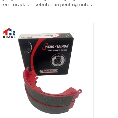
 rem ini adalah kebutuhan penting untuk