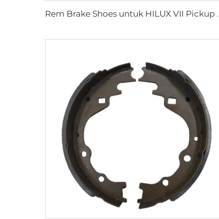
Rem Brake Shoes untuk HILU