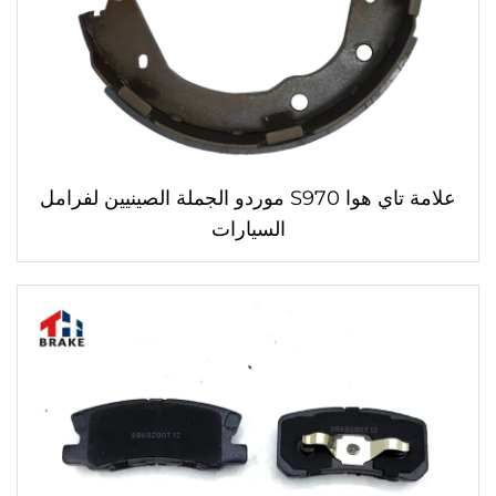
علامة تاي هوا S970 موردو الجملة الصينيين لفرامل
السيارات