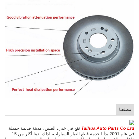
مصنعنا
Taihua Auto Parts Co Ltd
تقع في خبي، الصين، مدينة قديمة جميلة.
في عام 2001 بدأنا خدمة قطع الغيار السيارات، لذلك لدينا أكثر من 15