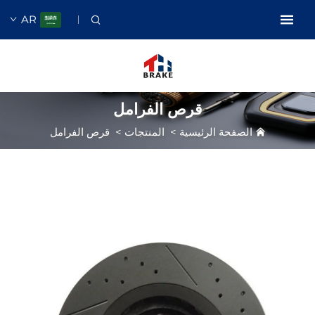
AR
قرص الفرامل
الصفحة الرئيسية
>
المنتجات
>
قرص الفرامل