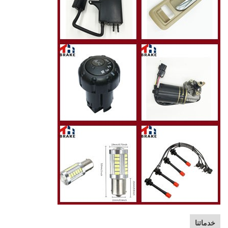
خدماتنا