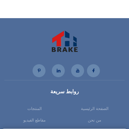
روابط سريعة
الصفحة الرئيسية
المنتجات
من نحن
مقاطع الفيديو