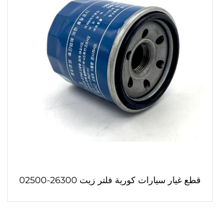
قطع غيار سيارات كورية فلتر زيت 26300-02500