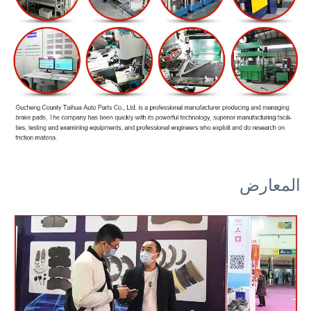
المعارض