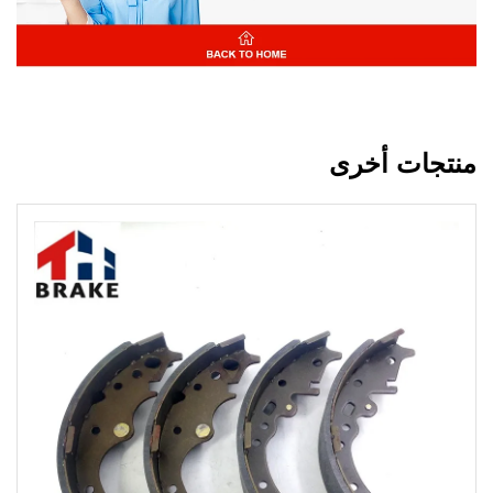
منتجات أخرى