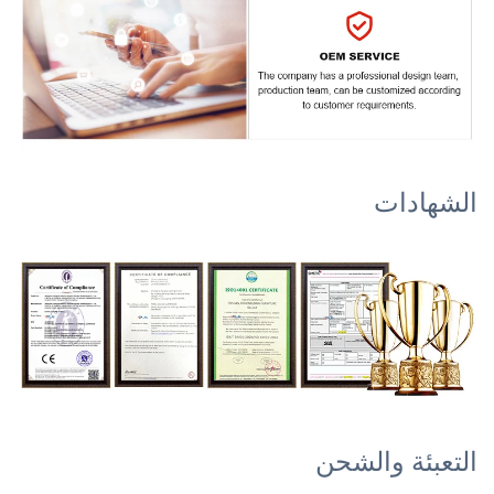
الشهادات
التعبئة والشحن