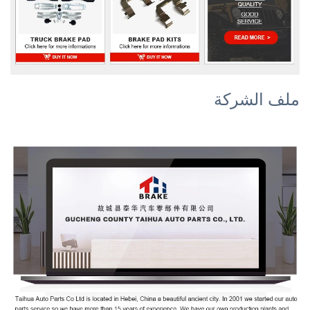
ملف الشركة