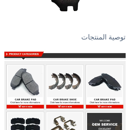
توصية المنتجات