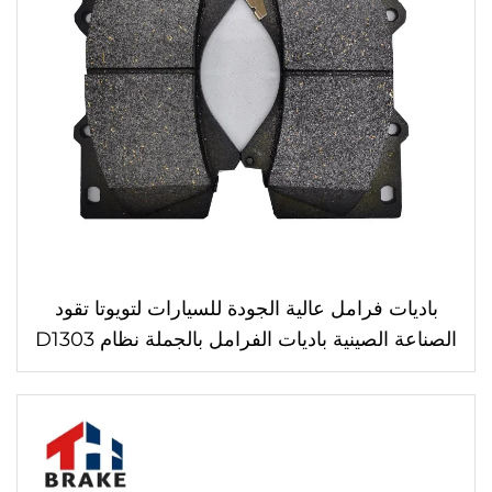
باديات فرامل عالية الجودة للسيارات لتويوتا تقود
الصناعة الصينية باديات الفرامل بالجملة نظام D1303
باديات الفرامل للسيارات