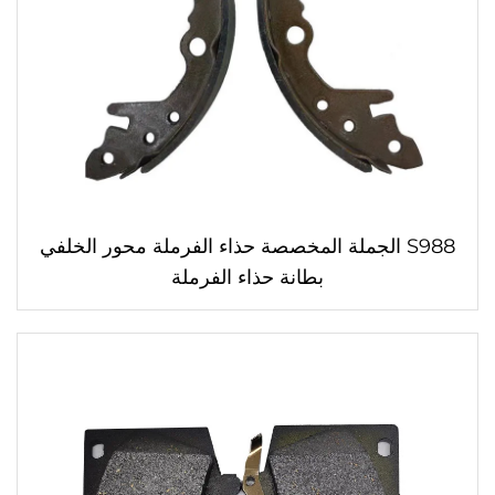
S988 الجملة المخصصة حذاء الفرملة محور الخلفي
بطانة حذاء الفرملة