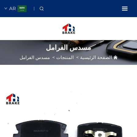
AR
مسدس الفرامل
الصفحة الرئيسية
>
المنتجات
>
مسدس الفرامل