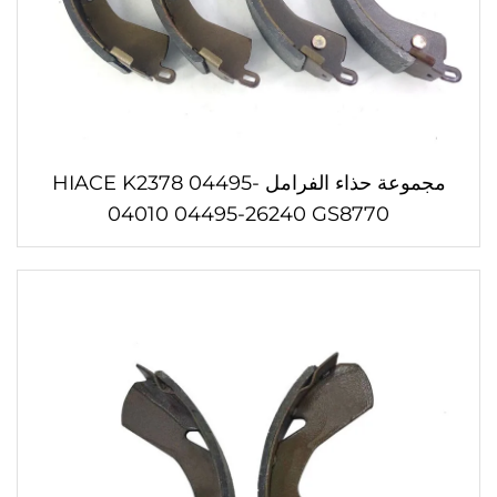
مجموعة حذاء الفرامل HIACE K2378 04495-
04010 04495-26240 GS8770