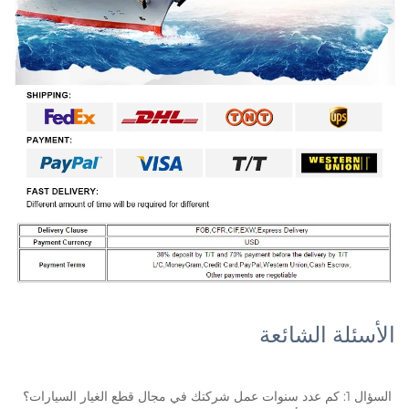
الأسئلة الشائعة
السؤال 1: كم عدد سنوات عمل شركتك في مجال قطع الغيار السيارات؟ 