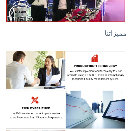
مميزاتنا