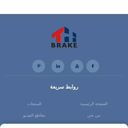
روابط سريعة
الصفحة الرئيسية
المنتجات
من نحن
مقاطع الفيديو
الأخبار
اتصل بنا