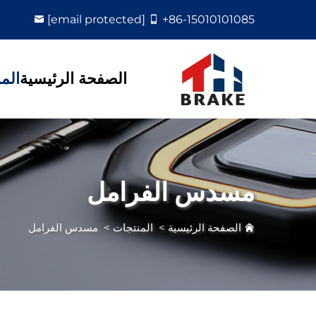
[email protected]
+86-15010101085
الصفحة الرئيسية
الم
مسدس الفرامل
الصفحة الرئيسية
>
المنتجات
>
مسدس الفرامل