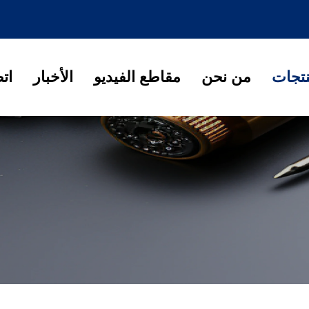
نتجات
من نحن
مقاطع الفيديو
الأخبار
ات