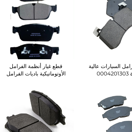
مل السيارات عالية
قطع غيار أنظمة الفرامل
الجودة 0004201303
الأوتوماتيكية باديات الفرامل
ارات السيارات
الجملة أقراص الفرامل الأمامية
ت أقراص الفرامل
للسيارات
 أقراص الفرامل
لأوتوماتيكية