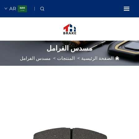
AR
مسدس الفرامل
الصفحة الرئيسية
>
المنتجات
>
مسدس الفرامل