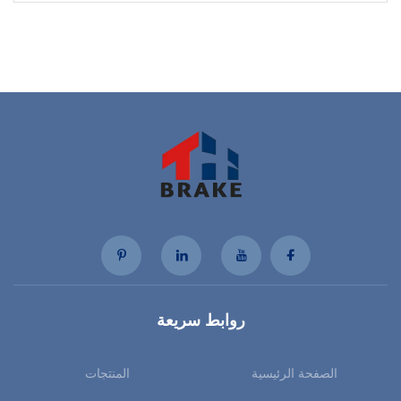
روابط سريعة
الصفحة الرئيسية
المنتجات