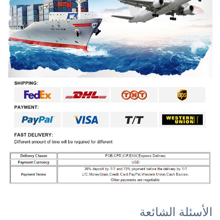
الأسئلة الشائعة