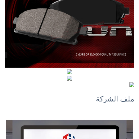
ملف الشركة