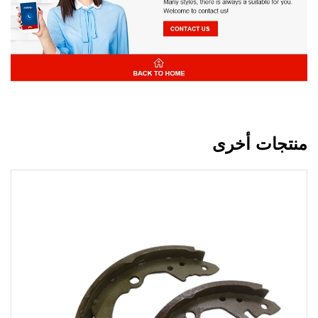
منتجات أخرى