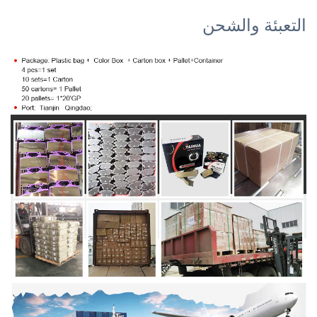
التعبئة والشحن