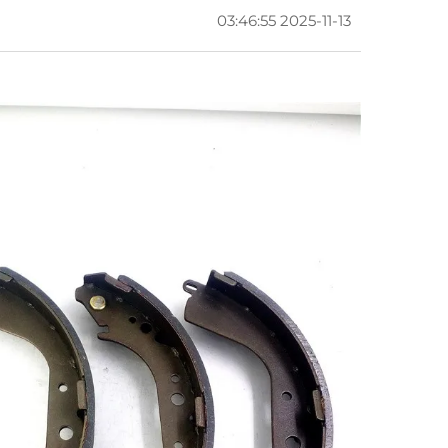
2025-11-13 03:46:55