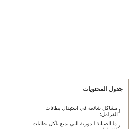
جدول المحتويات
مشاكل شائعة في استبدال بطانات
الفرامل:
ما الصيانة الدورية التي تمنع تآكل بطانات