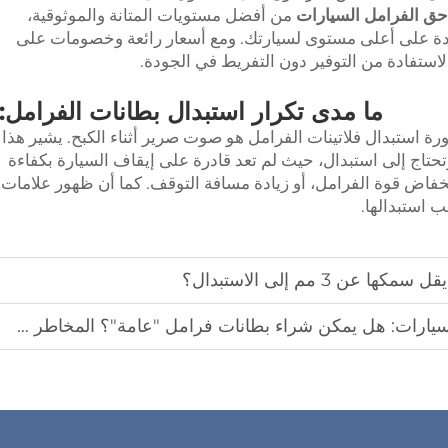
حق الفرامل السيارات
من أفضل مستويات المتانة والموثوقية،
 جودة على أعلى مستوى لسيارتك. ومع أسعار رائعة وخصومات على
لاستفادة من التوفير دون التفريط في الجودة.
ما مدى تكرار استبدال بطانات الفرامل:
ة استبدال فلاتينات الفرامل هو صوت صرير أثناء الكبح. يشير هذا
تحتاج إلى استبدال، حيث لم تعد قادرة على إيقاف السيارة بكفاءة
 انخفاض قوة الفرامل، أو زيادة مسافة التوقف. كما أن ظهور علامات
ب استبدالها.
 3 مم إلى الاستبدال؟