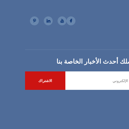
ك أحدث الأخبار الخاصة بنا
الاشتراك