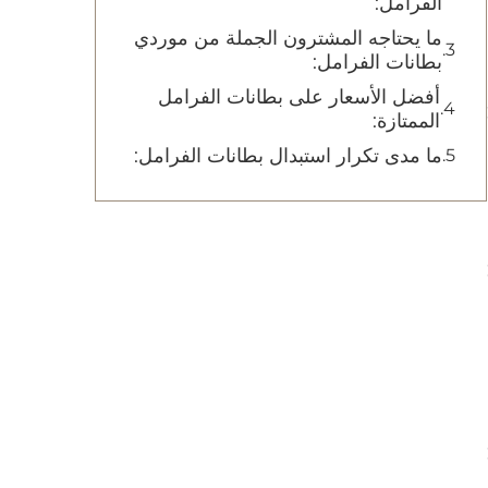
الفرامل:
ما يحتاجه المشترون الجملة من موردي
بطانات الفرامل:
أفضل الأسعار على بطانات الفرامل
الممتازة:
ما مدى تكرار استبدال بطانات الفرامل: