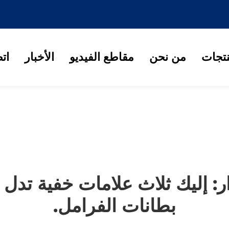
نتجات
من نحن
مقاطع الفيديو
الأخبار
ات
: إليك ثلاث علامات خفية تدل
بطانات الفرامل.