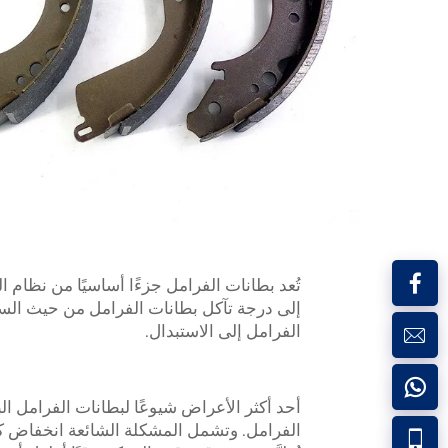
تُعد بطانات الفرامل جزءًا أساسيًا من نظام ا
إلى درجة تآكل بطانات الفرامل من حيث السلا
الفرامل إلى الاستبدال.
أحد أكثر الأعراض شيوعًا لبطانات الفرامل 
الفرامل. وتشمل المشكلة الشائعة انخفاض كف