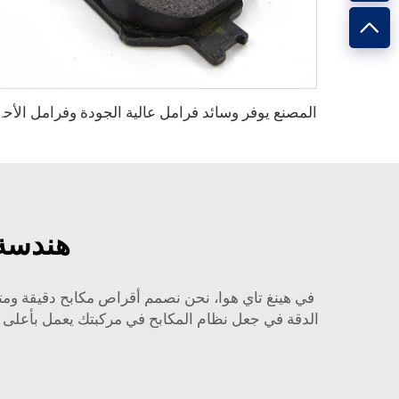
المصنع يوفر وسائد فرامل عالية الجودة وفرامل
هندسة 
في هينغ تاي هوا، نحن نصمم أقراص مكابح دقيقة وم
الدقة في جعل نظام المكابح في مركبتك يعمل بأعلى ك