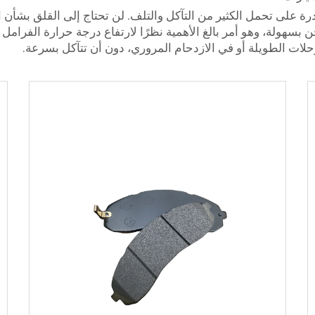
رة على تحمل الكثير من التآكل والتلف. لن تحتاج إلى القلق بشأن 
خن بسهولة، وهو أمر بالغ الأهمية نظرًا لارتفاع درجة حرارة الفرامل
حلات الطويلة أو في الازدحام المروري، دون أن تتآكل بسرعة.