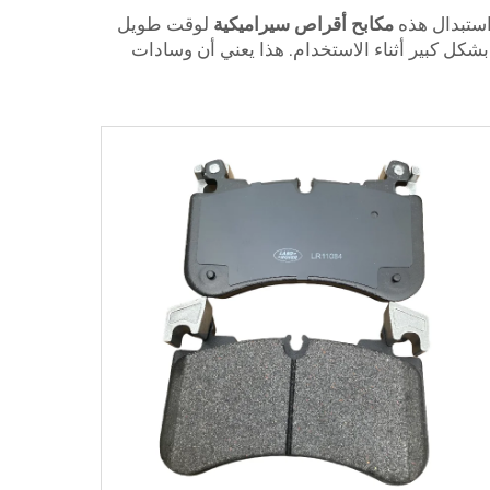
استبدال هذه
مكابح أقراص سيراميكية
لوقت طويل
 بشكل كبير أثناء الاستخدام. هذا يعني أن وسادات