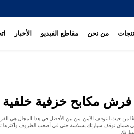
نتجات
من نحن
مقاطع الفيديو
الأخبار
ات
فرش مكابح خزفية خلفية
ى ضمان توقف سيارتك بسلاسة حتى في أصعب الظروف وأكثرها تحدي
سيارتك.