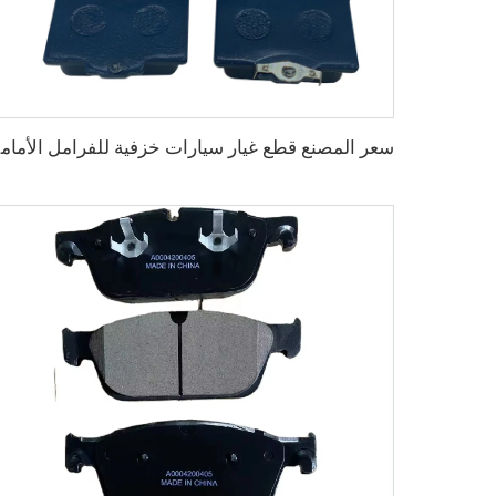
سعر الم