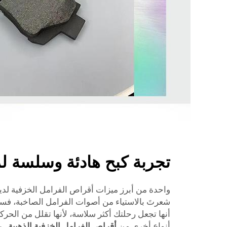
تجربة كبح هادئة وسلسة ل
واحدة من أبرز ميزات أقراص الفرامل الخزفية لدينا
شعرتَ بالاستياء من أصوات الفرامل الصاخبة، فستق
أنها تجعل رحلتك أكثر سلاسة، لأنها تقلل من الحرك
أنواع أخرى من
أقراص الفرامل الخزفية الذهبية
. 