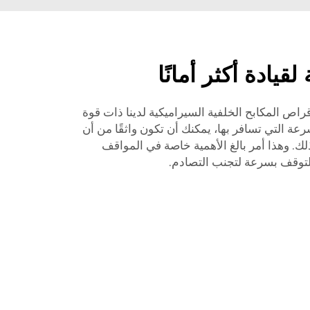
يادة أكثر أمانًا
راص المكابح الخلفية السيراميكية لدينا ذات قوة
ة التي تسافر بها، يمكنك أن تكون واثقًا من أن
ك. وهذا أمر بالغ الأهمية خاصة في المواقف
لتوقف بسرعة لتجنب التصادم.