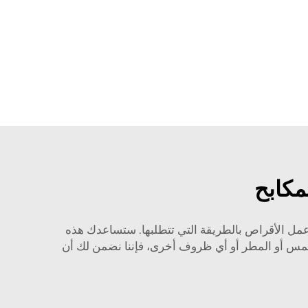
مكابح
مل الأقراص بالطريقة التي تتطلبها. ستساعدك هذه
لشمس أو المطر أو أي ظروف أخرى، فإننا نضمن لك أن