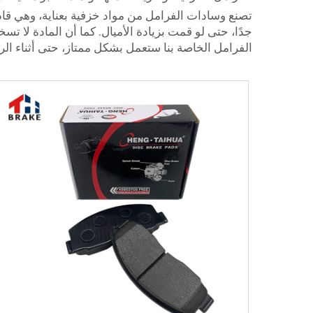
تصنع وسادات الفرامل من مواد خزفية بعناية، وهي قاد
جدًا، حتى لو قمت بزيادة الأميال. كما أن المادة لا تس
الفرامل الخاصة بنا ستعمل بشكل ممتاز، حتى أثناء الر