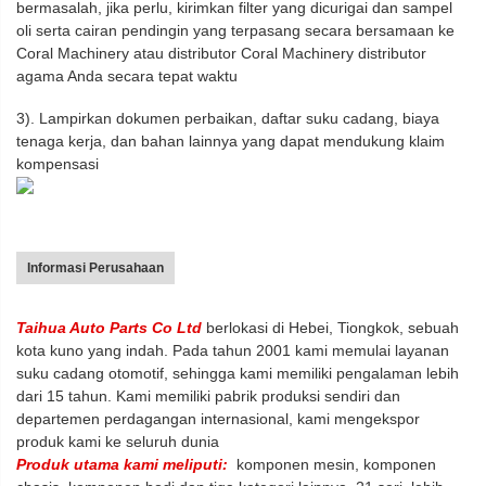
bermasalah, jika perlu, kirimkan filter yang dicurigai
dan sampel
oli serta cairan pendingin yang terpasang secara bersamaan ke
Coral Machinery atau distributor Coral Machinery
distributor
agama Anda secara tepat waktu
3). Lampirkan dokumen perbaikan, daftar suku cadang, biaya
tenaga kerja, dan bahan lainnya yang dapat mendukung
klaim
kompensasi
Informasi Perusahaan
Taihua Auto Parts Co Ltd
berlokasi di Hebei, Tiongkok, sebuah
kota kuno yang indah. Pada tahun 2001 kami memulai layanan
suku cadang otomotif, sehingga kami memiliki pengalaman lebih
dari 15 tahun. Kami memiliki pabrik produksi sendiri dan
departemen perdagangan internasional, kami mengekspor
produk kami ke seluruh dunia
Produk utama kami meliputi:
komponen mesin, komponen