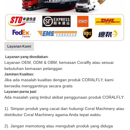
Layanan Kami
Layanan yang disediakan:
Layanan OEM, ODM & OBM; kemasan Coralfly atau sesuai
kebutuhan kemasan pelanggan
Jaminan Kualitas:
Jika ada masalah kualitas dengan produk CORALFLY, kami
bersedia menggantinya secara gratis
Layanan purna jual:
Ada masalah yang timbul akibat penggunaan produk CORALFLY:
1). Simpan produk yang cacat dan hubungi Coral Machinery atau
distributor Coral Machinery
agama Anda tepat waktu
2). Jangan memotong atau mengubah produk yang diduga