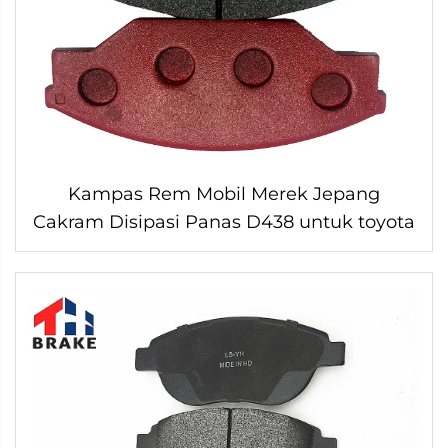
Kampas Rem Mobil Merek Jepang
Cakram Disipasi Panas D438 untuk toyota