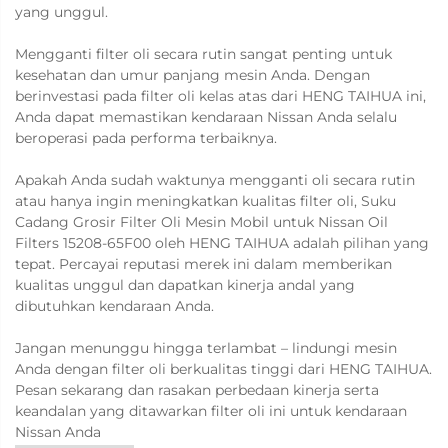
yang unggul.
Mengganti filter oli secara rutin sangat penting untuk
kesehatan dan umur panjang mesin Anda. Dengan
berinvestasi pada filter oli kelas atas dari HENG TAIHUA ini,
Anda dapat memastikan kendaraan Nissan Anda selalu
beroperasi pada performa terbaiknya.
Apakah Anda sudah waktunya mengganti oli secara rutin
atau hanya ingin meningkatkan kualitas filter oli, Suku
Cadang Grosir Filter Oli Mesin Mobil untuk Nissan Oil
Filters 15208-65F00 oleh HENG TAIHUA adalah pilihan yang
tepat. Percayai reputasi merek ini dalam memberikan
kualitas unggul dan dapatkan kinerja andal yang
dibutuhkan kendaraan Anda.
Jangan menunggu hingga terlambat – lindungi mesin
Anda dengan filter oli berkualitas tinggi dari HENG TAIHUA.
Pesan sekarang dan rasakan perbedaan kinerja serta
keandalan yang ditawarkan filter oli ini untuk kendaraan
Nissan Anda