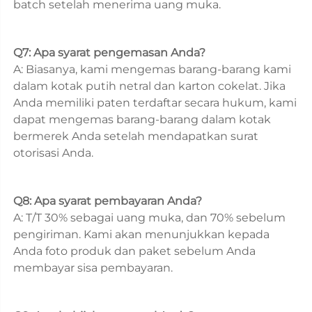
batch setelah menerima uang muka. 
Q7: Apa syarat pengemasan Anda? 
A: Biasanya, kami mengemas barang-barang kami 
dalam kotak putih netral dan karton cokelat. Jika 
Anda memiliki paten terdaftar secara hukum, kami 
dapat mengemas barang-barang dalam kotak 
bermerek Anda setelah mendapatkan surat 
otorisasi Anda. 
Q8: Apa syarat pembayaran Anda? 
A: T/T 30% sebagai uang muka, dan 70% sebelum 
pengiriman. Kami akan menunjukkan kepada 
Anda foto produk dan paket sebelum Anda 
membayar sisa pembayaran. 