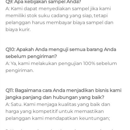
Q9: Apa kebijakan sampel Anda? 
A: Kami dapat menyediakan sampel jika kami 
memiliki stok suku cadang yang siap, tetapi 
pelanggan harus membayar biaya sampel dan 
biaya kurir. 
Q10: Apakah Anda menguji semua barang Anda 
sebelum pengiriman? 
A: Ya, kami melakukan pengujian 100% sebelum 
pengiriman. 
Q11: Bagaimana cara Anda menjadikan bisnis kami 
jangka panjang dan hubungan yang baik? 
A: Satu. Kami menjaga kualitas yang baik dan 
harga yang kompetitif untuk memastikan 
pelanggan kami mendapatkan keuntungan; 