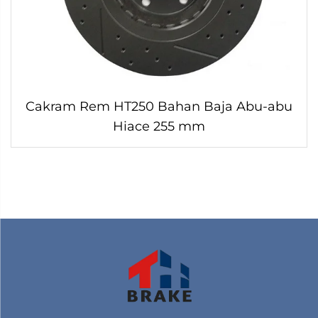
Cakram Rem HT250 Bahan Baja Abu-abu
Hiace 255 mm