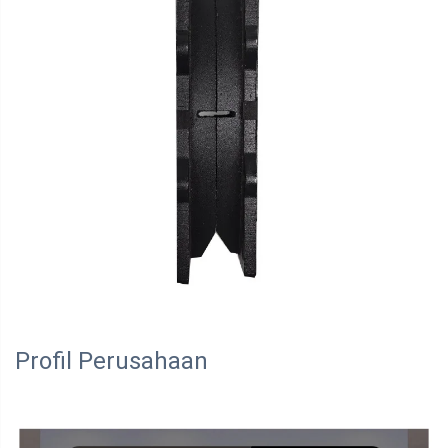
Profil Perusahaan