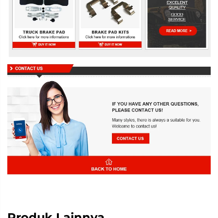
Produk Lainnya