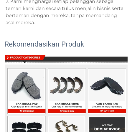
2. Kami menghargai setiap pelanggan sebagai 
teman kami dan secara tulus menjalin bisnis serta 
berteman dengan mereka, tanpa memandang 
asal mereka. 
Rekomendasikan Produk