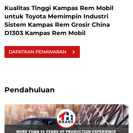
Kualitas Tinggi Kampas Rem Mobil
untuk Toyota Memimpin Industri
Sistem Kampas Rem Grosir China
D1303 Kampas Rem Mobil
DAPATKAN PENAWARAN
Pendahuluan