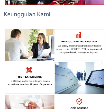
Keunggulan Kami