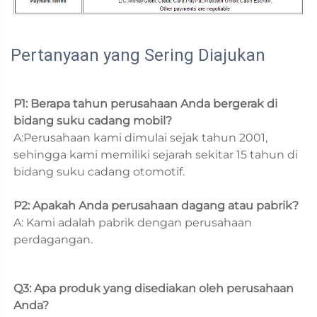
Pertanyaan yang Sering Diajukan
P1: Berapa tahun perusahaan Anda bergerak di 
bidang suku cadang mobil? 
A:Perusahaan kami dimulai sejak tahun 2001, 
sehingga kami memiliki sejarah sekitar 15 tahun di 
bidang suku cadang otomotif. 
P2: Apakah Anda perusahaan dagang atau pabrik? 
A: Kami adalah pabrik dengan perusahaan 
perdagangan. 
Q3: Apa produk yang disediakan oleh perusahaan 
Anda? 