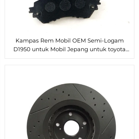
Kampas Rem Mobil OEM Semi-Logam
D1950 untuk Mobil Jepang untuk toyota
yaris