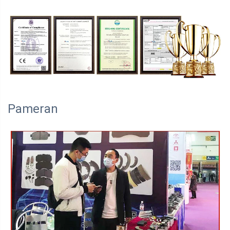
Pameran