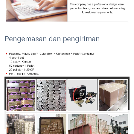
Pengemasan dan pengiriman