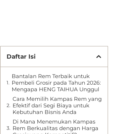
Daftar Isi
Bantalan Rem Terbaik untuk
Pembeli Grosir pada Tahun 2026:
Mengapa HENG TAIHUA Unggul
Cara Memilih Kampas Rem yang
Efektif dari Segi Biaya untuk
Kebutuhan Bisnis Anda
Di Mana Menemukan Kampas
Rem Berkualitas dengan Harga