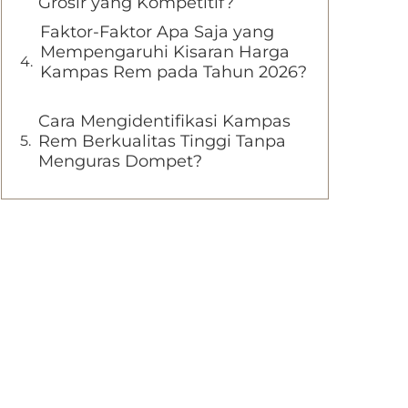
Grosir yang Kompetitif?
Faktor-Faktor Apa Saja yang
Mempengaruhi Kisaran Harga
Kampas Rem pada Tahun 2026?
Cara Mengidentifikasi Kampas
Rem Berkualitas Tinggi Tanpa
Menguras Dompet?