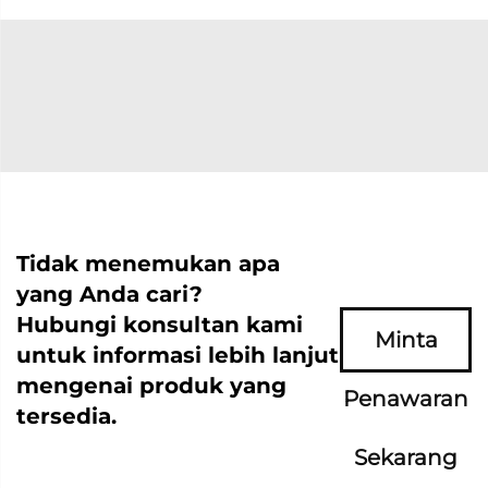
Tidak menemukan apa
yang Anda cari?
Hubungi konsultan kami
Minta
untuk informasi lebih lanjut
mengenai produk yang
Penawaran
tersedia.
Sekarang