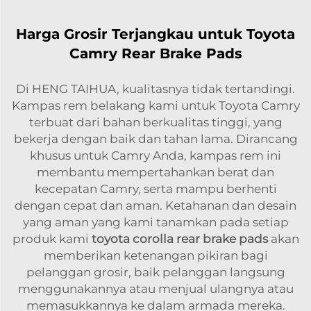
Harga Grosir Terjangkau untuk Toyota
Camry Rear Brake Pads
Di HENG TAIHUA, kualitasnya tidak tertandingi.
Kampas rem belakang kami untuk Toyota Camry
terbuat dari bahan berkualitas tinggi, yang
bekerja dengan baik dan tahan lama. Dirancang
khusus untuk Camry Anda, kampas rem ini
membantu mempertahankan berat dan
kecepatan Camry, serta mampu berhenti
dengan cepat dan aman. Ketahanan dan desain
yang aman yang kami tanamkan pada setiap
produk kami
toyota corolla rear brake pads
akan
memberikan ketenangan pikiran bagi
pelanggan grosir, baik pelanggan langsung
menggunakannya atau menjual ulangnya atau
memasukkannya ke dalam armada mereka.