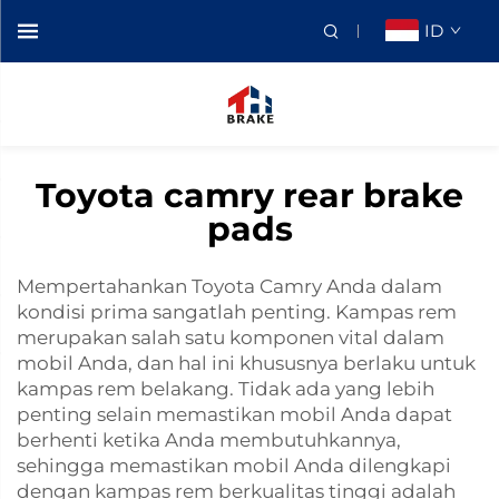
ID
Toyota camry rear brake
pads
Mempertahankan Toyota Camry Anda dalam
kondisi prima sangatlah penting. Kampas rem
merupakan salah satu komponen vital dalam
mobil Anda, dan hal ini khususnya berlaku untuk
kampas rem belakang. Tidak ada yang lebih
penting selain memastikan mobil Anda dapat
berhenti ketika Anda membutuhkannya,
sehingga memastikan mobil Anda dilengkapi
dengan kampas rem berkualitas tinggi adalah