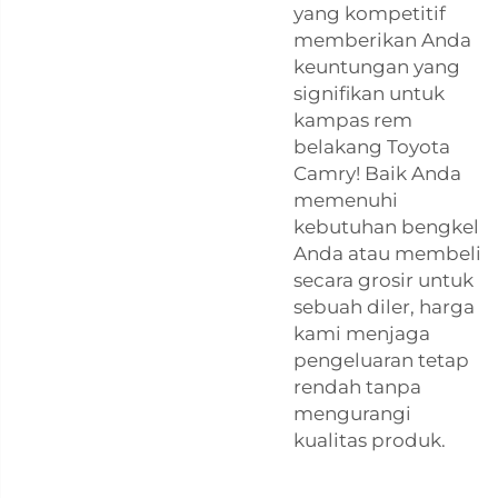
yang kompetitif
memberikan Anda
keuntungan yang
signifikan untuk
kampas rem
belakang Toyota
Camry! Baik Anda
memenuhi
kebutuhan bengkel
Anda atau membeli
secara grosir untuk
sebuah diler, harga
kami menjaga
pengeluaran tetap
rendah tanpa
mengurangi
kualitas produk.