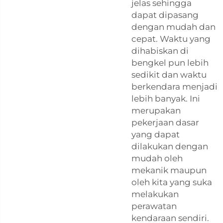
jelas sehingga
dapat dipasang
dengan mudah dan
cepat. Waktu yang
dihabiskan di
bengkel pun lebih
sedikit dan waktu
berkendara menjadi
lebih banyak. Ini
merupakan
pekerjaan dasar
yang dapat
dilakukan dengan
mudah oleh
mekanik maupun
oleh kita yang suka
melakukan
perawatan
kendaraan sendiri.