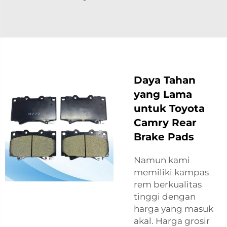
Daya Tahan
yang Lama
untuk Toyota
Camry Rear
Brake Pads
Namun kami
memiliki kampas
rem berkualitas
tinggi dengan
harga yang masuk
akal. Harga grosir