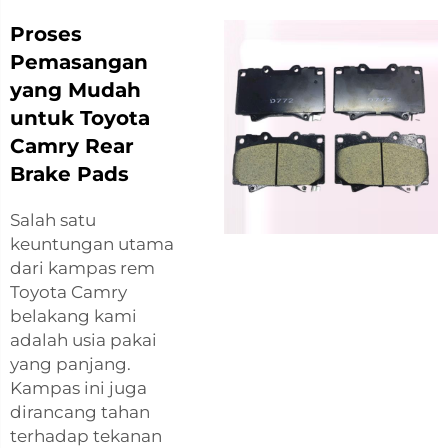
Proses
Pemasangan
yang Mudah
untuk Toyota
Camry Rear
Brake Pads
Salah satu
keuntungan utama
dari kampas rem
Toyota Camry
belakang kami
adalah usia pakai
yang panjang.
Kampas ini juga
dirancang tahan
terhadap tekanan