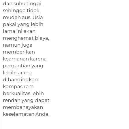
dan suhu tinggi,
sehingga tidak
mudah aus. Usia
pakai yang lebih
lama ini akan
menghemat biaya,
namun juga
memberikan
keamanan karena
pergantian yang
lebih jarang
dibandingkan
kampas rem
berkualitas lebih
rendah yang dapat
membahayakan
keselamatan Anda.