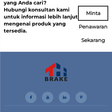
yang Anda cari?
Hubungi konsultan kami
Minta
untuk informasi lebih lanjut
mengenai produk yang
Penawaran
tersedia.
Sekarang