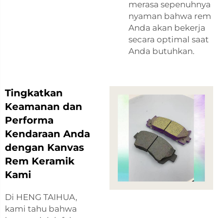
merasa sepenuhnya
nyaman bahwa rem
Anda akan bekerja
secara optimal saat
Anda butuhkan.
Tingkatkan
Keamanan dan
Performa
Kendaraan Anda
dengan Kanvas
Rem Keramik
Kami
Di HENG TAIHUA,
kami tahu bahwa