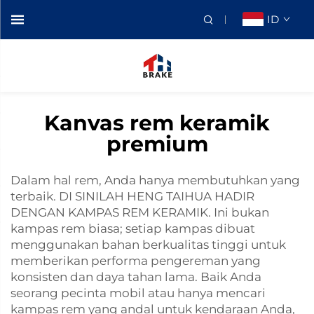
ID
Kanvas rem keramik
premium
Dalam hal rem, Anda hanya membutuhkan yang
terbaik. DI SINILAH HENG TAIHUA HADIR
DENGAN KAMPAS REM KERAMIK. Ini bukan
kampas rem biasa; setiap kampas dibuat
menggunakan bahan berkualitas tinggi untuk
memberikan performa pengereman yang
konsisten dan daya tahan lama. Baik Anda
seorang pecinta mobil atau hanya mencari
kampas rem yang andal untuk kendaraan Anda,