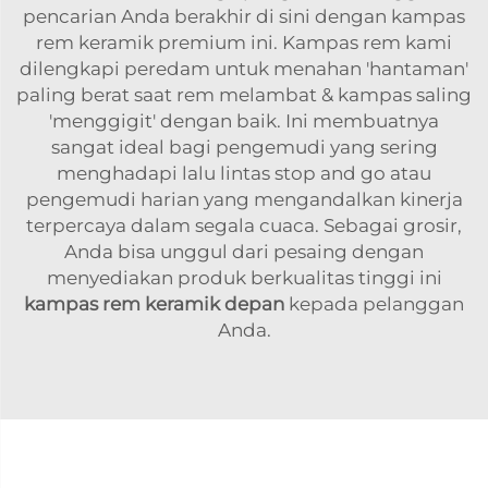
pencarian Anda berakhir di sini dengan kampas
rem keramik premium ini. Kampas rem kami
dilengkapi peredam untuk menahan 'hantaman'
paling berat saat rem melambat & kampas saling
'menggigit' dengan baik. Ini membuatnya
sangat ideal bagi pengemudi yang sering
menghadapi lalu lintas stop and go atau
pengemudi harian yang mengandalkan kinerja
terpercaya dalam segala cuaca. Sebagai grosir,
Anda bisa unggul dari pesaing dengan
menyediakan produk berkualitas tinggi ini
kampas rem keramik depan
kepada pelanggan
Anda.