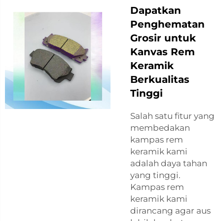
Dapatkan
Penghematan
Grosir untuk
Kanvas Rem
Keramik
Berkualitas
Tinggi
Salah satu fitur yang
membedakan
kampas rem
keramik kami
adalah daya tahan
yang tinggi.
Kampas rem
keramik kami
dirancang agar aus