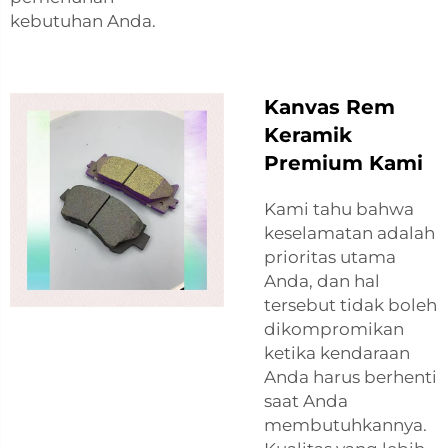
kebutuhan Anda.
Kanvas Rem
Keramik
Premium Kami
Kami tahu bahwa
keselamatan adalah
prioritas utama
Anda, dan hal
tersebut tidak boleh
dikompromikan
ketika kendaraan
Anda harus berhenti
saat Anda
membutuhkannya.