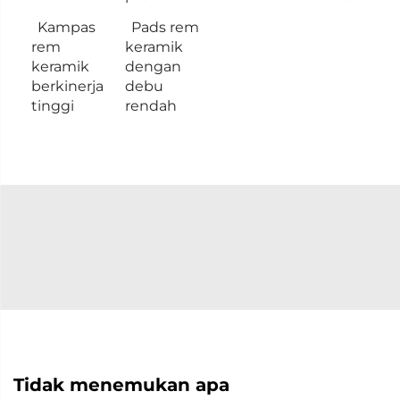
Kampas
Pads rem
rem
keramik
keramik
dengan
berkinerja
debu
tinggi
rendah
Tidak menemukan apa