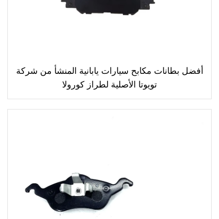
أفضل بطانات مكابح سيارات يابانية المنشأ من شركة
تويوتا الأصلية لطراز كورولا