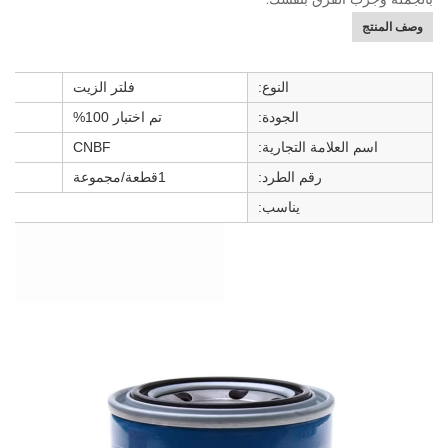
وصف المنتج
النوع:
فلتر الزيت
الجودة:
تم اختبار 100%
اسم العلامة التجارية:
CNBF
رقم الطرد:
1قطعة/مجموعة
يناسب: