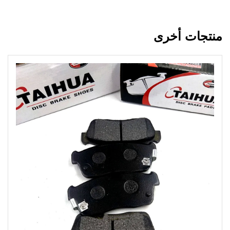
منتجات أخرى