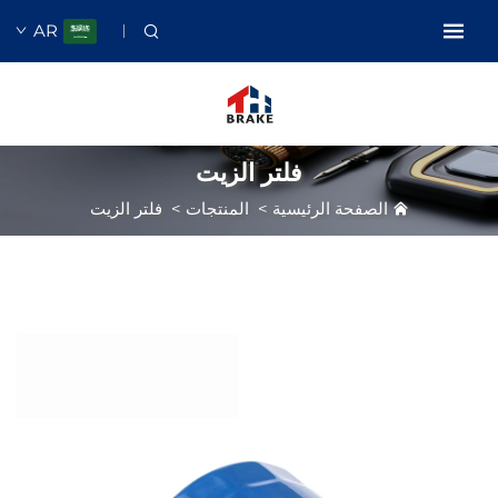
AR
فلتر الزيت
الصفحة الرئيسية
>
المنتجات
>
فلتر الزيت