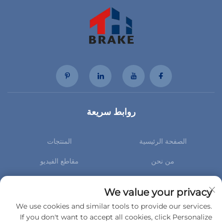
روابط سريعة
الصفحة الرئيسية
المنتجات
من نحن
مقاطع الفيديو
الأخبار
اتصل بنا
We value your privacy
اشترك لتصلك أحدث الأخبار الخاصة بنا
We use cookies and similar tools to provide our services.
If you don't want to accept all cookies, click Personalize