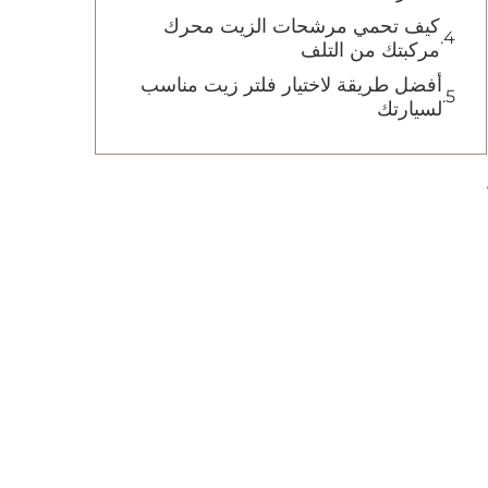
كيف تحمي مرشحات الزيت محرك
مركبتك من التلف
أفضل طريقة لاختيار فلتر زيت مناسب
لسيارتك