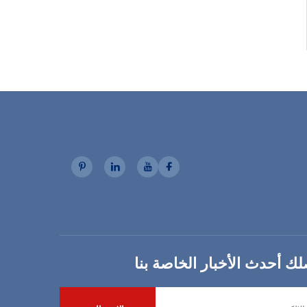
ك أحدث الأخبار الخاصة بنا