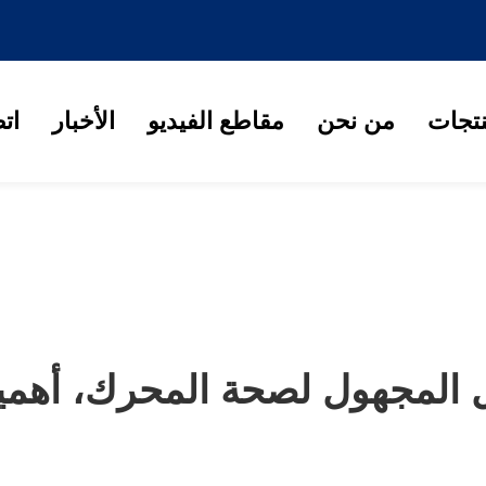
نتجات
من نحن
مقاطع الفيديو
الأخبار
ات
المجهول لصحة المحرك، أهمية 