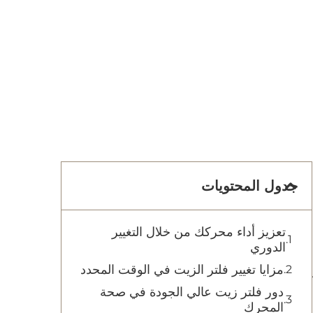
جدول المحتويات
تعزيز أداء محركك من خلال التغيير
الدوري
مزايا تغيير فلتر الزيت في الوقت المحدد
دور فلتر زيت عالي الجودة في صحة
المحرك