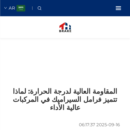
AR
المقاومة العالية لدرجة الحرارة: لماذا
تتميز فرامل السيراميك في المركبات
عالية الأداء
2025-09-16 06:17:37