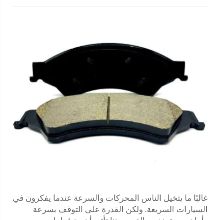
غالبًا ما يتخيل الناس المحركات والسرعة عندما يفكرون في
السيارات السريعة. ولكن القدرة على التوقف بسرعة