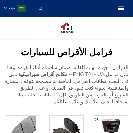
AR
فرامل الأقراص للسيارات
الفرامل الجيدة مهمة للغاية لضمان سلامتك أثناء القيادة. وهنا
تأتي فرامل HENG TAIHUA
مكابح أقراص سيراميكية
تأتي
في اللعب. بطانات الفرامل الخاصة بنا مصممة لتوقف السيارة
والمنافسة. سواء كنت تقود في المدينة أو على الطريق
السريع أو بالقرب من الطريق، فإن البطانات الخاصة بنا
ستحافظ على سلامتك وسلامة عائلتك.