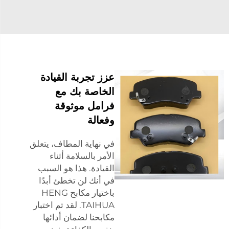
عزز تجربة القيادة
الخاصة بك مع
فرامل موثوقة
وفعالة
في نهاية المطاف، يتعلق
الأمر بالسلامة أثناء
القيادة. هذا هو السبب
في أنك لن تخطئ أبدًا
باختيار مكابح HENG
TAIHUA. لقد تم اختبار
مكابحنا لضمان أدائها