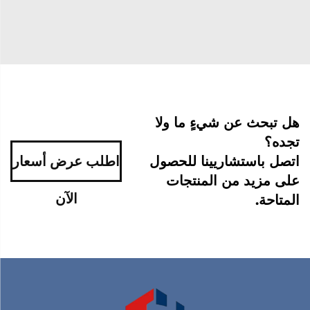
هل تبحث عن شيءٍ ما ولا
تجده؟
اتصل باستشاريينا للحصول
اطلب عرض أسعار
على مزيد من المنتجات
الآن
المتاحة.