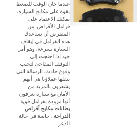
عندما حان الوقت للضغط
بقوة على مكابح السيارة،
يمكنك الاعتماد على
فرامل الأقراص. من
المفترض أن تساعدك
هذه الفرامل في إيقاف
السيارة بسرعة، وهو أمر
جيد إذا احتجت إلى
التوقف المفاجئ لتجنب
وقوع حادث. الرسالة التي
ينقلها عملاؤنا هي أنهم
يشعرون بالمزيد من
الأمان مع سيارة يعرفون
أنها مزودة بفرامل قوية
بطانات مكابح أقراص
الدراجة
، خاصة في حالة
الذعر.