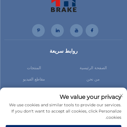
روابط سريعة
الصفحة الرئيسية
المنتجات
من نحن
مقاطع الفيديو
الأخبار
اتصل بنا
We value your privacy
اشترك لتصلك أحدث الأخبار الخاصة بنا
We use cookies and similar tools to provide our services.
If you don't want to accept all cookies, click Personalize
cookies.
الاشتراك