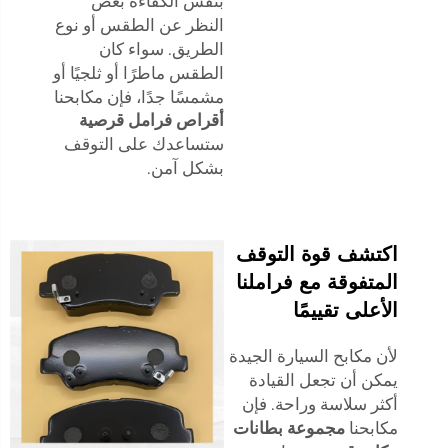
بنفس الكفاءة بغض
النظر عن الطقس أو نوع
الطريق. سواء كان
الطقس ماطرًا أو ثلجيًا أو
مشمسًا جدًا، فإن مكابحنا
أقراص فرامل قرصية
ستساعدك على التوقف
بشكل آمن.
اكتشف قوة التوقف
المتفوقة مع فراملنا
الأعلى تقييمًا
لأن مكابح السيارة الجيدة
يمكن أن تجعل القيادة
أكثر سلاسة وراحة. فإن
مكابحنا
مجموعة بطانات