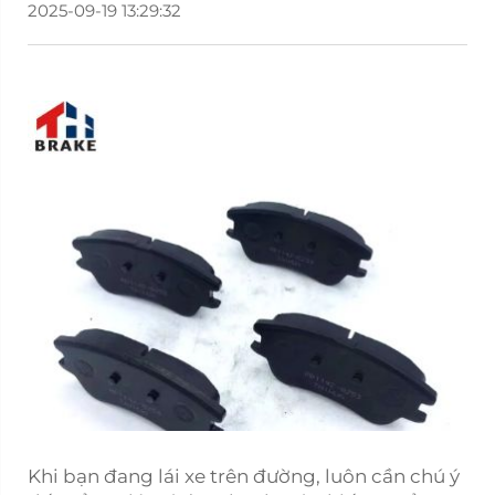
2025-09-19 13:29:32
Khi bạn đang lái xe trên đường, luôn cần chú ý