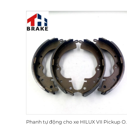
Phanh tự động cho xe HILUX VII P