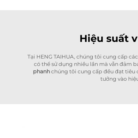
Hiệu suất v
Tại HENG TAIHUA, chúng tôi cung cấp các 
có thể sử dụng nhiều lần mà vẫn đảm 
phanh
chúng tôi cung cấp đều đạt tiêu c
tưởng vào hiệ