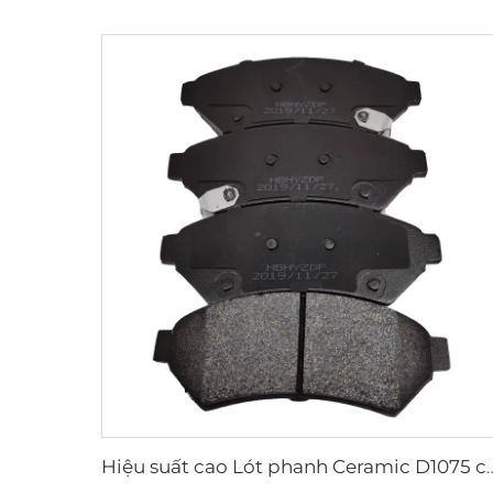
Hiệu suất cao Lót phanh Ceramic