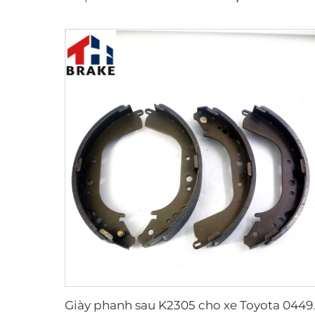
Giày phanh sa