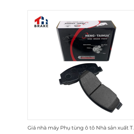
Giá nhà máy Phụ tùng ô tô Nhà sả