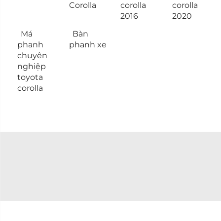
Corolla
corolla
corolla
2016
2020
Má
Bàn
phanh
phanh xe
chuyên
nghiệp
toyota
corolla