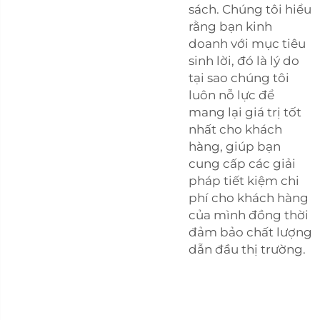
sách. Chúng tôi hiểu
rằng bạn kinh
doanh với mục tiêu
sinh lời, đó là lý do
tại sao chúng tôi
luôn nỗ lực để
mang lại giá trị tốt
nhất cho khách
hàng, giúp bạn
cung cấp các giải
pháp tiết kiệm chi
phí cho khách hàng
của mình đồng thời
đảm bảo chất lượng
dẫn đầu thị trường.