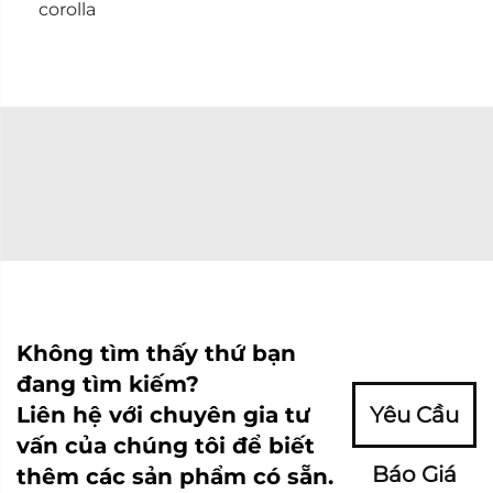
corolla
Không tìm thấy thứ bạn
đang tìm kiếm?
Liên hệ với chuyên gia tư
Yêu Cầu
vấn của chúng tôi để biết
Báo Giá
thêm các sản phẩm có sẵn.