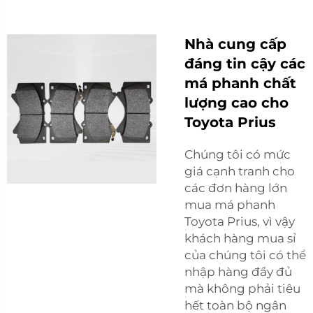
Nhà cung cấp
đáng tin cậy các
má phanh chất
lượng cao cho
Toyota Prius
Chúng tôi có mức
giá cạnh tranh cho
các đơn hàng lớn
mua má phanh
Toyota Prius, vì vậy
khách hàng mua sỉ
của chúng tôi có thể
nhập hàng đầy đủ
mà không phải tiêu
hết toàn bộ ngân