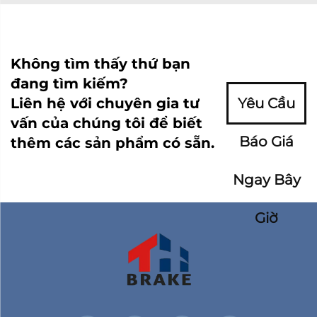
Không tìm thấy thứ bạn
đang tìm kiếm?
Liên hệ với chuyên gia tư
Yêu Cầu
vấn của chúng tôi để biết
Báo Giá
thêm các sản phẩm có sẵn.
Ngay Bây
Giờ