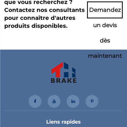
que vous recherchez ?
Contactez nos consultants
Demandez
pour connaître d'autres
un devis
produits disponibles.
dès
maintenant
Liens rapides