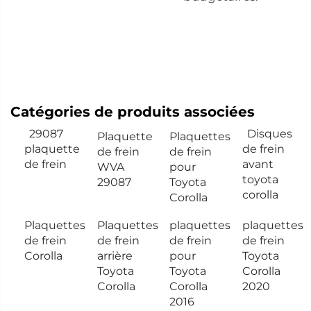
Catégories de produits associées
29087
Disques
Plaquette
Plaquettes
plaquette
de frein
de frein
de frein
de frein
avant
WVA
pour
toyota
29087
Toyota
corolla
Corolla
Plaquettes
Plaquettes
plaquettes
plaquettes
de frein
de frein
de frein
de frein
Corolla
arrière
pour
Toyota
Toyota
Toyota
Corolla
Corolla
Corolla
2020
2016