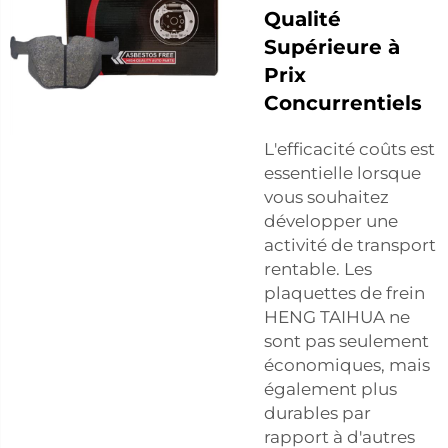
Qualité
Supérieure à
Prix
Concurrentiels
L'efficacité coûts est
essentielle lorsque
vous souhaitez
développer une
activité de transport
rentable. Les
plaquettes de frein
HENG TAIHUA ne
sont pas seulement
économiques, mais
également plus
durables par
rapport à d'autres