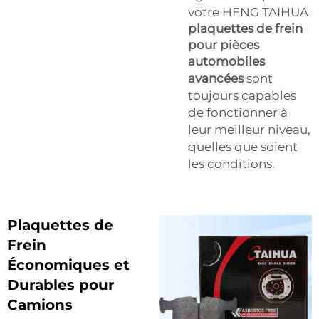
votre HENG TAIHUA
plaquettes de frein
pour pièces
automobiles
avancées
sont
toujours capables
de fonctionner à
leur meilleur niveau,
quelles que soient
les conditions.
Plaquettes de
Frein
Économiques et
Durables pour
Camions