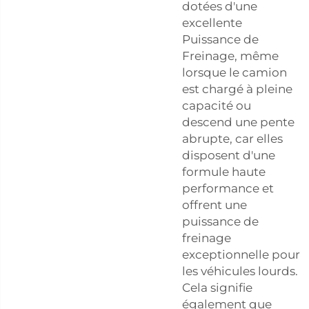
dotées d'une
excellente
Puissance de
Freinage, même
lorsque le camion
est chargé à pleine
capacité ou
descend une pente
abrupte, car elles
disposent d'une
formule haute
performance et
offrent une
puissance de
freinage
exceptionnelle pour
les véhicules lourds.
Cela signifie
également que