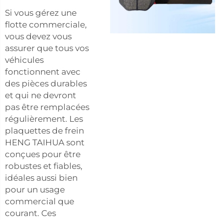
Si vous gérez une
flotte commerciale,
vous devez vous
assurer que tous vos
véhicules
fonctionnent avec
des pièces durables
et qui ne devront
pas être remplacées
régulièrement. Les
plaquettes de frein
HENG TAIHUA sont
conçues pour être
robustes et fiables,
idéales aussi bien
pour un usage
commercial que
courant. Ces