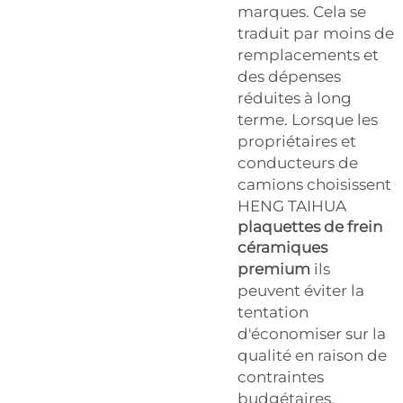
marques. Cela se
traduit par moins de
remplacements et
des dépenses
réduites à long
terme. Lorsque les
propriétaires et
conducteurs de
camions choisissent
HENG TAIHUA
plaquettes de frein
céramiques
premium
ils
peuvent éviter la
tentation
d'économiser sur la
qualité en raison de
contraintes
budgétaires.