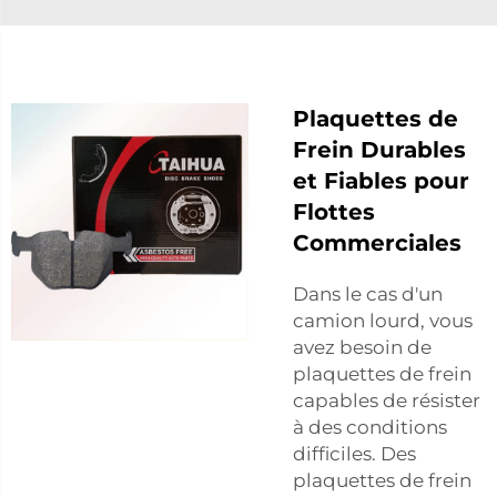
Plaquettes de
Frein Durables
et Fiables pour
Flottes
Commerciales
Dans le cas d'un
camion lourd, vous
avez besoin de
plaquettes de frein
capables de résister
à des conditions
difficiles. Des
plaquettes de frein