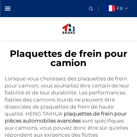
FR
Plaquettes de frein pour
camion
Lorsque vous choisissez des plaquettes de frein
pour camion, vous souhaitez être certain de leur
fiabilité et de leur durabilité. Les performances
fiables des camions lourds ne peuvent être
dissociées de plaquettes de frein de haute
qualité. HENG TAIHUA
plaquettes de frein pour
pièces automobiles avancées
sont spécifiques
aux camions, vous pouvez donc être sûr qu'elles
répondent aux exigences des flottes