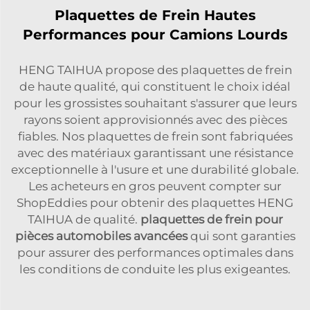
Plaquettes de Frein Hautes
Performances pour Camions Lourds
HENG TAIHUA propose des plaquettes de frein
de haute qualité, qui constituent le choix idéal
pour les grossistes souhaitant s'assurer que leurs
rayons soient approvisionnés avec des pièces
fiables. Nos plaquettes de frein sont fabriquées
avec des matériaux garantissant une résistance
exceptionnelle à l'usure et une durabilité globale.
Les acheteurs en gros peuvent compter sur
ShopEddies pour obtenir des plaquettes HENG
TAIHUA de qualité.
plaquettes de frein pour
pièces automobiles avancées
qui sont garanties
pour assurer des performances optimales dans
les conditions de conduite les plus exigeantes.