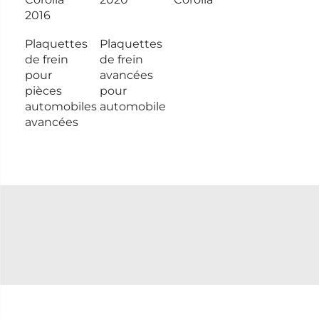
2016
Plaquettes
Plaquettes
de frein
de frein
pour
avancées
pièces
pour
automobiles
automobile
avancées