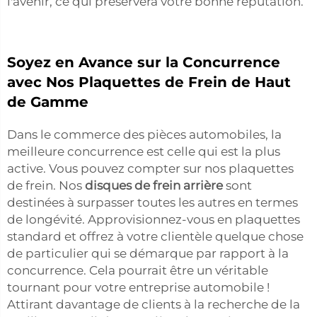
l'avenir, ce qui préservera votre bonne réputation.
Soyez en Avance sur la Concurrence
avec Nos Plaquettes de Frein de Haut
de Gamme
Dans le commerce des pièces automobiles, la
meilleure concurrence est celle qui est la plus
active. Vous pouvez compter sur nos plaquettes
de frein. Nos
disques de frein arrière
sont
destinées à surpasser toutes les autres en termes
de longévité. Approvisionnez-vous en plaquettes
standard et offrez à votre clientèle quelque chose
de particulier qui se démarque par rapport à la
concurrence. Cela pourrait être un véritable
tournant pour votre entreprise automobile !
Attirant davantage de clients à la recherche de la