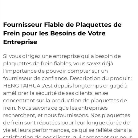
Fournisseur Fiable de Plaquettes de
Frein pour les Besoins de Votre
Entreprise
Si vous dirigez une entreprise qui a besoin de
plaquettes de frein fiables, vous savez déjà
l'importance de pouvoir compter sur un
fournisseur de confiance. Description du produit :
HENG TAIHUA s'est depuis longtemps engagé à
améliorer la sécurité de ses clients, en se
concentrant sur la production de plaquettes de
frein. Nous savons ce que les entreprises
recherchent, et nous fournissons. Nos plaquettes
de frein sont réputées pour leur longue durée de
vie et leurs performances, ce qui se reflète dans la
satisfaction de nos clients, qui comptent sur nous