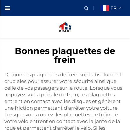
FR
Bonnes plaquettes de
frein
De bonnes plaquettes de frein sont absolument
cruciales pour assurer votre sécurité ainsi que
celle de vos passagers sur la route. Lorsque vous
appuyez sur la pédale de frein, les plaquettes
entrent en contact avec les disques et génèrent
une friction permettant d'arrêter votre voiture.
Lorsque vous roulez, les plaquettes de frein de
votre vélo entrent en contact avec la jante de la
roue et permettent d'arrêter le vélo. Si les