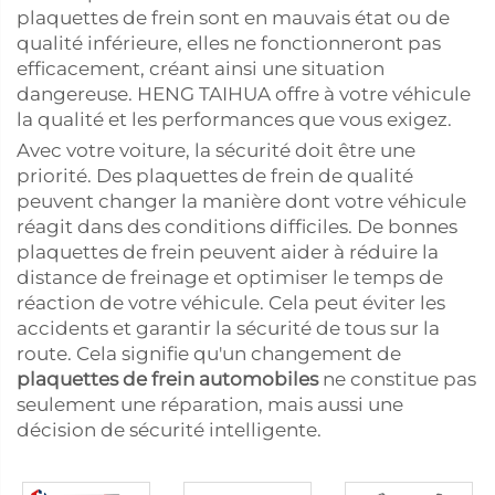
plaquettes de frein sont en mauvais état ou de
qualité inférieure, elles ne fonctionneront pas
efficacement, créant ainsi une situation
dangereuse. HENG TAIHUA offre à votre véhicule
la qualité et les performances que vous exigez.
Avec votre voiture, la sécurité doit être une
priorité. Des plaquettes de frein de qualité
peuvent changer la manière dont votre véhicule
réagit dans des conditions difficiles. De bonnes
plaquettes de frein peuvent aider à réduire la
distance de freinage et optimiser le temps de
réaction de votre véhicule. Cela peut éviter les
accidents et garantir la sécurité de tous sur la
route. Cela signifie qu'un changement de
plaquettes de frein automobiles
ne constitue pas
seulement une réparation, mais aussi une
décision de sécurité intelligente.