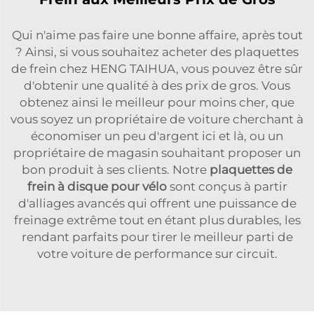
Qui n'aime pas faire une bonne affaire, après tout
? Ainsi, si vous souhaitez acheter des plaquettes
de frein chez HENG TAIHUA, vous pouvez être sûr
d'obtenir une qualité à des prix de gros. Vous
obtenez ainsi le meilleur pour moins cher, que
vous soyez un propriétaire de voiture cherchant à
économiser un peu d'argent ici et là, ou un
propriétaire de magasin souhaitant proposer un
bon produit à ses clients. Notre
plaquettes de
frein à disque pour vélo
sont conçus à partir
d'alliages avancés qui offrent une puissance de
freinage extrême tout en étant plus durables, les
rendant parfaits pour tirer le meilleur parti de
votre voiture de performance sur circuit.