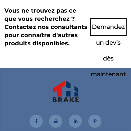
Vous ne trouvez pas ce
que vous recherchez ?
Contactez nos consultants
Demandez
pour connaître d'autres
un devis
produits disponibles.
dès
maintenant