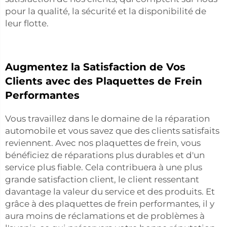
pour la qualité, la sécurité et la disponibilité de
leur flotte.
Augmentez la Satisfaction de Vos
Clients avec des Plaquettes de Frein
Performantes
Vous travaillez dans le domaine de la réparation
automobile et vous savez que des clients satisfaits
reviennent. Avec nos plaquettes de frein, vous
bénéficiez de réparations plus durables et d'un
service plus fiable. Cela contribuera à une plus
grande satisfaction client, le client ressentant
davantage la valeur du service et des produits. Et
grâce à des plaquettes de frein performantes, il y
aura moins de réclamations et de problèmes à