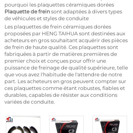
pourquoi les plaquettes céramiques dorées
Plaquette de frein
sont adaptées à divers types
de véhicules et styles de conduite
Les plaquettes de frein céramiques dorées
proposées par HENG TAIHUA sont destinées aux
acheteurs en gros souhaitant acquérir des pièces
de frein de haute qualité. Ces plaquettes sont
fabriquées à partir de matières premières de
premier choix et conçues pour offrir une
puissance de freinage de qualité supérieure, telle
que vous avez l'habitude de l'attendre de notre
part. Les acheteurs en gros peuvent compter sur
ces plaquettes comme étant robustes, fiables et
durables, capables de résister aux conditions
variées de conduite.