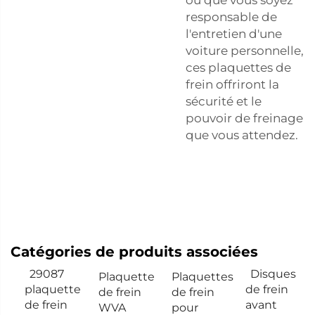
responsable de
l'entretien d'une
voiture personnelle,
ces plaquettes de
frein offriront la
sécurité et le
pouvoir de freinage
que vous attendez.
Catégories de produits associées
29087
Disques
Plaquette
Plaquettes
plaquette
de frein
de frein
de frein
de frein
avant
WVA
pour