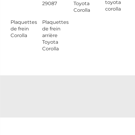
toyota
29087
Toyota
corolla
Corolla
Plaquettes
Plaquettes
de frein
de frein
Corolla
arrière
Toyota
Corolla