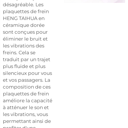
désagréable. Les
plaquettes de frein
HENG TAIHUA en
céramique dorée
sont conçues pour
éliminer le bruit et
les vibrations des
freins. Cela se
traduit par un trajet
plus fluide et plus
silencieux pour vous
et vos passagers. La
composition de ces
plaquettes de frein
améliore la capacité
à atténuer le son et
les vibrations, vous
permettant ainsi de
profiter d'une