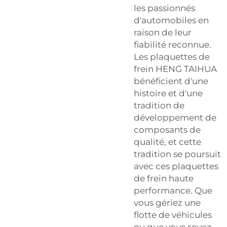
les passionnés
d'automobiles en
raison de leur
fiabilité reconnue.
Les plaquettes de
frein HENG TAIHUA
bénéficient d'une
histoire et d'une
tradition de
développement de
composants de
qualité, et cette
tradition se poursuit
avec ces plaquettes
de frein haute
performance. Que
vous gériez une
flotte de véhicules
ou que vous soyez