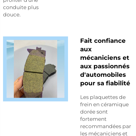
conduite plus
douce.
Fait confiance
aux
mécaniciens et
aux passionnés
d'automobiles
pour sa fiabilité
Les plaquettes de
frein en céramique
dorée sont
fortement
recommandées par
les mécaniciens et