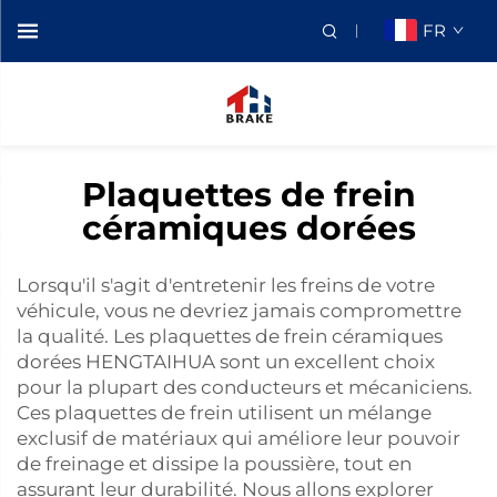
FR
Plaquettes de frein
céramiques dorées
Lorsqu'il s'agit d'entretenir les freins de votre
véhicule, vous ne devriez jamais compromettre
la qualité. Les plaquettes de frein céramiques
dorées HENGTAIHUA sont un excellent choix
pour la plupart des conducteurs et mécaniciens.
Ces plaquettes de frein utilisent un mélange
exclusif de matériaux qui améliore leur pouvoir
de freinage et dissipe la poussière, tout en
assurant leur durabilité. Nous allons explorer