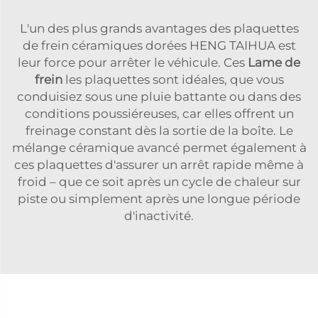
L'un des plus grands avantages des plaquettes
de frein céramiques dorées HENG TAIHUA est
leur force pour arrêter le véhicule. Ces
Lame de
frein
les plaquettes sont idéales, que vous
conduisiez sous une pluie battante ou dans des
conditions poussiéreuses, car elles offrent un
freinage constant dès la sortie de la boîte. Le
mélange céramique avancé permet également à
ces plaquettes d'assurer un arrêt rapide même à
froid – que ce soit après un cycle de chaleur sur
piste ou simplement après une longue période
d'inactivité.