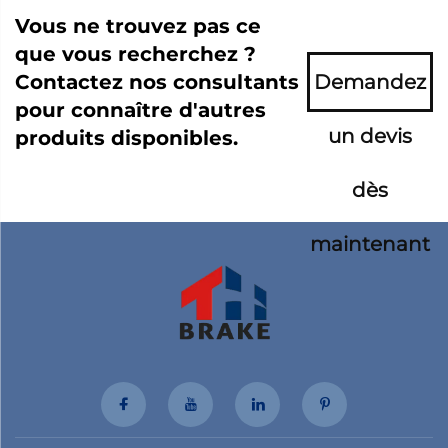
Vous ne trouvez pas ce
que vous recherchez ?
Contactez nos consultants
Demandez
pour connaître d'autres
un devis
produits disponibles.
dès
maintenant