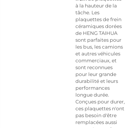
à la hauteur de la
tâche. Les
plaquettes de frein
céramiques dorées
de HENG TAIHUA
sont parfaites pour
les bus, les camions
et autres véhicules
commerciaux, et
sont reconnues
pour leur grande
durabilité et leurs
performances
longue durée.
Conçues pour durer,
ces plaquettes n'ont
pas besoin d'être
remplacées aussi