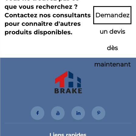
que vous recherchez ?
Contactez nos consultants
Demandez
pour connaître d'autres
un devis
produits disponibles.
dès
maintenant
Liens rapides