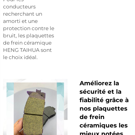
conducteurs
recherchant un
amorti et une
protection contre le
bruit, les plaquettes
de frein céramique
HENG TAIHUA sont
le choix idéal.
Améliorez la
sécurité et la
fiabilité grâce à
nos plaquettes
de frein
céramiques les
mieux notées