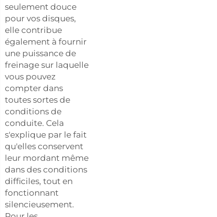
seulement douce
pour vos disques,
elle contribue
également à fournir
une puissance de
freinage sur laquelle
vous pouvez
compter dans
toutes sortes de
conditions de
conduite. Cela
s'explique par le fait
qu'elles conservent
leur mordant même
dans des conditions
difficiles, tout en
fonctionnant
silencieusement.
Pour les