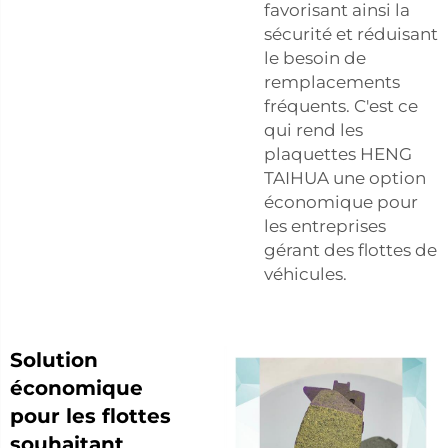
favorisant ainsi la
sécurité et réduisant
le besoin de
remplacements
fréquents. C'est ce
qui rend les
plaquettes HENG
TAIHUA une option
économique pour
les entreprises
gérant des flottes de
véhicules.
Solution
économique
pour les flottes
souhaitant