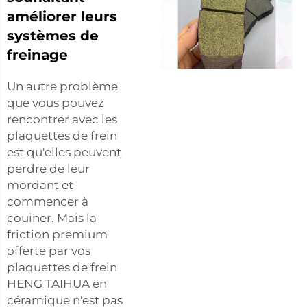
améliorer leurs
systèmes de
freinage
Un autre problème
que vous pouvez
rencontrer avec les
plaquettes de frein
est qu'elles peuvent
perdre de leur
mordant et
commencer à
couiner. Mais la
friction premium
offerte par vos
plaquettes de frein
HENG TAIHUA en
céramique n'est pas