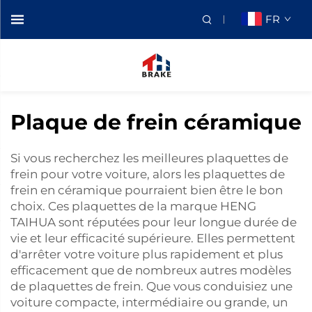
FR
Plaque de frein céramique
Si vous recherchez les meilleures plaquettes de
frein pour votre voiture, alors les plaquettes de
frein en céramique pourraient bien être le bon
choix. Ces plaquettes de la marque HENG
TAIHUA sont réputées pour leur longue durée de
vie et leur efficacité supérieure. Elles permettent
d'arrêter votre voiture plus rapidement et plus
efficacement que de nombreux autres modèles
de plaquettes de frein. Que vous conduisiez une
voiture compacte, intermédiaire ou grande, un