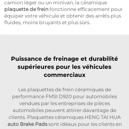
camion léger ou un minivan, la céramique
plaquette de frein
fonctionne efficacement pour
équiper votre véhicule et obtenir des arrêts plus
fluides, moins bruyants et plus sûrs.
Puissance de freinage et durabilité
supérieures pour les véhicules
commerciaux
Les plaquettes de frein céramiques de
performance FMSI D920 pour automobiles
vendues par les entreprises de pièces
automobiles peuvent attirer davantage de
clients. Plaquettes céramiques HENG TAI HUA
auto Brake Pads
sont idéaux pour les clients en