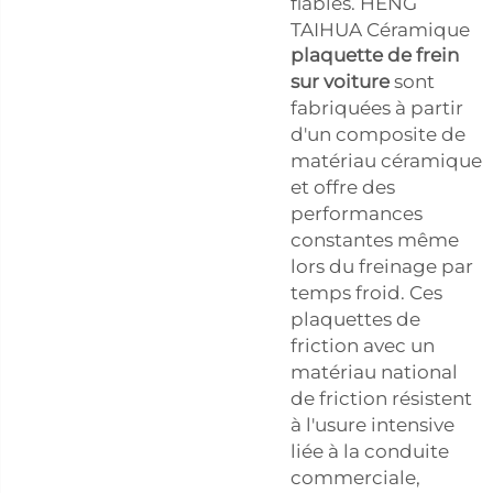
fiables. HENG
TAIHUA Céramique
plaquette de frein
sur voiture
sont
fabriquées à partir
d'un composite de
matériau céramique
et offre des
performances
constantes même
lors du freinage par
temps froid. Ces
plaquettes de
friction avec un
matériau national
de friction résistent
à l'usure intensive
liée à la conduite
commerciale,