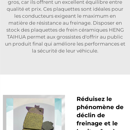
gros, car ils offrent un excellent équilibre entre
qualité et prix. Ces plaquettes sont idéales pour
les conducteurs exigeant le maximum en
matière de résistance au freinage. Disposer en
stock des plaquettes de frein céramiques HENG
TAIHUA permet aux grossistes d'offrir au public
un produit final qui améliore les performances et
la sécurité de leur véhicule.
Réduisez le
phénomène de
déclin de
freinage et le