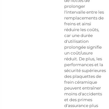
de flottes de
prolonger
l'intervalle entre les
remplacements de
freins et ainsi
réduire les coûts,
car une durée
d'utilisation
prolongée signifie
un coût/usure
réduit. De plus, les
performances et la
sécurité supérieures
des plaquettes de
frein céramique
peuvent entraîner
moins d'accidents
et des primes
d'assurance plus