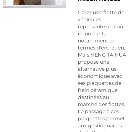
Gérer une flotte de
véhicules
représente un coût
important,
notamment en
termes d'entretien.
Mais HENG TAIHUA
propose une
alternative plus
économique avec
ses plaquettes de
frein céramique
destinées au
marché des flottes.
Le passage à ces
plaquettes permet
aux gestionnaires