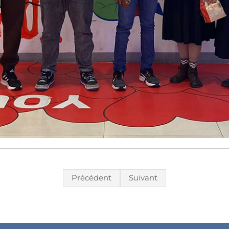
Précédent
Suivant